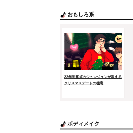
おもしろ系
22年間童貞のジュンジュンが教える
クリスマスデートの極意
ボディメイク