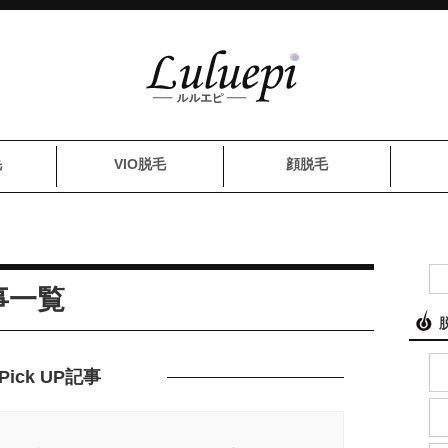
毛
VIO脱毛
顔脱毛
事一覧
Pick UP記事