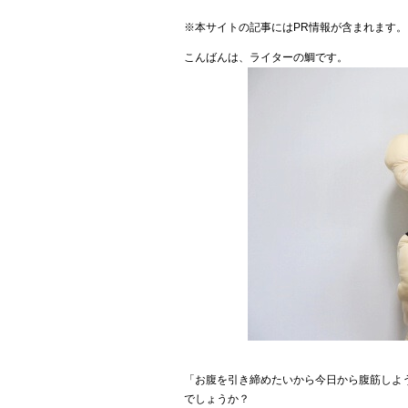
※本サイトの記事にはPR情報が含まれます。
こんばんは、ライターの鯛です。
「お腹を引き締めたいから今日から腹筋しよ
でしょうか？