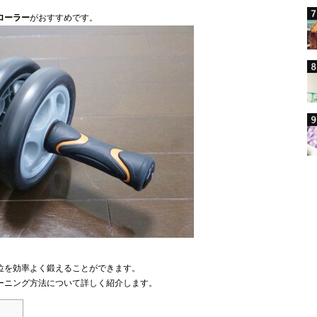
ローラー
がおすすめです。
位を効率よく鍛えることができます。
ーニング方法について詳しく紹介します。