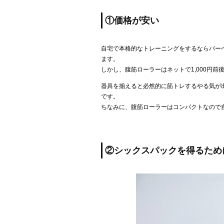
①価格が安い
自宅で本格的なトレーニングをするならバー
ます。
しかし、腹筋ローラーはネットで1,000円前
器具を揃えると必然的に筋トレするやる気が
です。
ちなみに、腹筋ローラーはコンパクトなので
②シックスパックを得るため