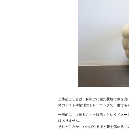
上体起こしとは、仰向けに寝た状態で膝を曲
体力テストや部活のトレーニングで一度でも
一般的に「上体起こし＝腹筋」というイメー
はありません。
それどころか、やればやるほど腰を傷めるリ