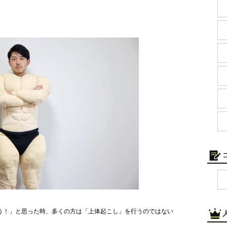
う！」と思った時、多くの方は「上体起こし」を行うのではない