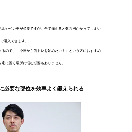
ベルやベンチが必要ですが、全て揃えると数万円かかってしまい
後で購入できます。
出るので、「今日から筋トレを始めたい！」という方におすすめ
自宅に置く場所に悩む必要もありません。
に必要な部位を効率よく鍛えられる