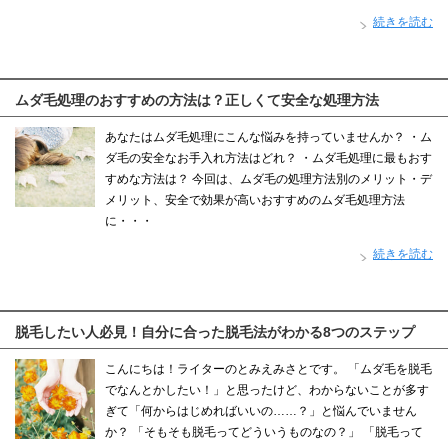
続きを読む
ムダ毛処理のおすすめの方法は？正しくて安全な処理方法
あなたはムダ毛処理にこんな悩みを持っていませんか？ ・ム
ダ毛の安全なお手入れ方法はどれ？ ・ムダ毛処理に最もおす
すめな方法は？ 今回は、ムダ毛の処理方法別のメリット・デ
メリット、安全で効果が高いおすすめのムダ毛処理方法
に・・・
続きを読む
脱毛したい人必見！自分に合った脱毛法がわかる8つのステップ
こんにちは！ライターのとみえみさとです。 「ムダ毛を脱毛
でなんとかしたい！」と思ったけど、わからないことが多す
ぎて「何からはじめればいいの……？」と悩んでいません
か？ 「そもそも脱毛ってどういうものなの？」 「脱毛って