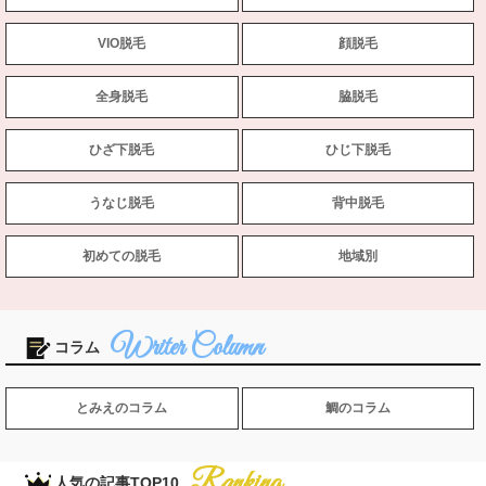
VIO脱毛
顔脱毛
全身脱毛
脇脱毛
ひざ下脱毛
ひじ下脱毛
うなじ脱毛
背中脱毛
初めての脱毛
地域別
コラム
とみえのコラム
鯛のコラム
人気の記事TOP10