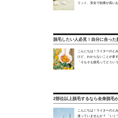
リット、安全で効果が高い
脱毛したい人必見！自分に合った
こんにちは！ライターのとみ
けど、わからないことが多
「そもそも脱毛ってどういう
2部位以上脱毛するなら全身脱毛
こんにちは！ライターのとみ
迷っていませんか？ 「いく