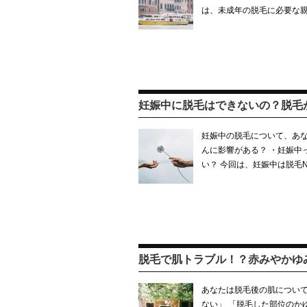
は、未成年の脱毛に必要な
妊娠中に脱毛はできないの？脱毛
妊娠中の脱毛について、あな
んに影響がある？ ・妊娠中
い？ 今回は、妊娠中は脱毛
脱毛で肌トラブル！？赤みやかゆ
あなたは脱毛後の肌について
ない」 「脱毛した部位のか