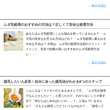
続きを読む
ムダ毛処理のおすすめの方法は？正しくて安全な処理方法
あなたはムダ毛処理にこんな悩みを持っていませんか？ ・ム
ダ毛の安全なお手入れ方法はどれ？ ・ムダ毛処理に最もおす
すめな方法は？ 今回は、ムダ毛の処理方法別のメリット・デ
メリット、安全で効果が高いおすすめのムダ毛処理方法
に・・・
続きを読む
脱毛したい人必見！自分に合った脱毛法がわかる8つのステップ
こんにちは！ライターのとみえみさとです。 「ムダ毛を脱毛
でなんとかしたい！」と思ったけど、わからないことが多す
ぎて「何からはじめればいいの……？」と悩んでいません
か？ 「そもそも脱毛ってどういうものなの？」 「脱毛って