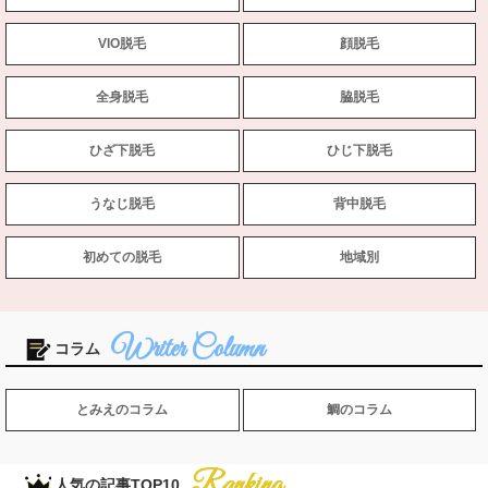
VIO脱毛
顔脱毛
全身脱毛
脇脱毛
ひざ下脱毛
ひじ下脱毛
うなじ脱毛
背中脱毛
初めての脱毛
地域別
コラム
とみえのコラム
鯛のコラム
人気の記事TOP10