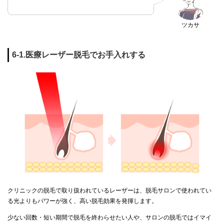
ツカサ
6-1.医療レーザー脱毛でお手入れする
クリニックの脱毛で取り扱われているレーザーは、脱毛サロンで使われてい
る光よりもパワーが強く、高い脱毛効果を発揮します。
少ない回数・短い期間で脱毛を終わらせたい人や、サロンの脱毛ではイマイ