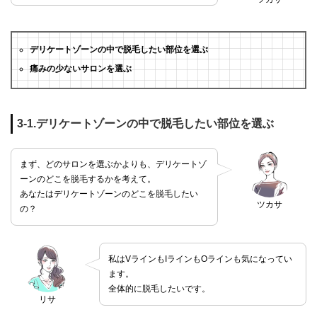
デリケートゾーンの中で脱毛したい部位を選ぶ
痛みの少ないサロンを選ぶ
3-1.デリケートゾーンの中で脱毛したい部位を選ぶ
まず、どのサロンを選ぶかよりも、デリケートゾ
ーンのどこを脱毛するかを考えて。
あなたはデリケートゾーンのどこを脱毛したい
ツカサ
の？
私はVラインもIラインもOラインも気になってい
ます。
全体的に脱毛したいです。
リサ