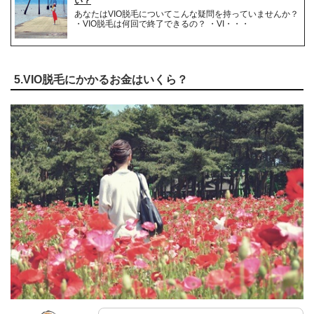
い？
あなたはVIO脱毛についてこんな疑問を持っていませんか？
・VIO脱毛は何回で終了できるの？ ・VI・・・
5.VIO脱毛にかかるお金はいくら？