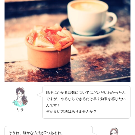
脱毛にかかる回数についてはだいだいわかったん
ですが、やるならできるだけ早く効果を感じたい
んです！
リサ
何か良い方法はありませんか？
そうね、確かな方法が2つあるわ。