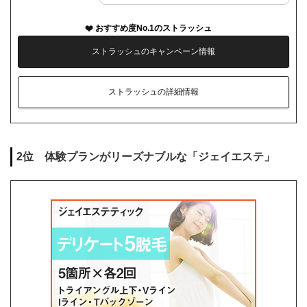
おすすめ度No.1のストラッシュ
ストラッシュのキャンペーン情報
ストラッシュの詳細情報
2位 体験プランがリーズナブルな「ジェイエステ」