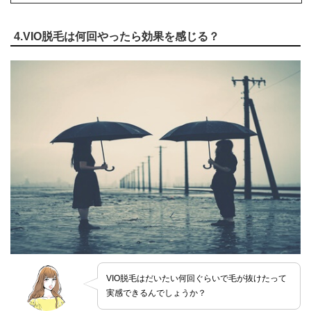
4.VIO脱毛は何回やったら効果を感じる？
VIO脱毛はだいたい何回ぐらいで毛が抜けたって
実感できるんでしょうか？