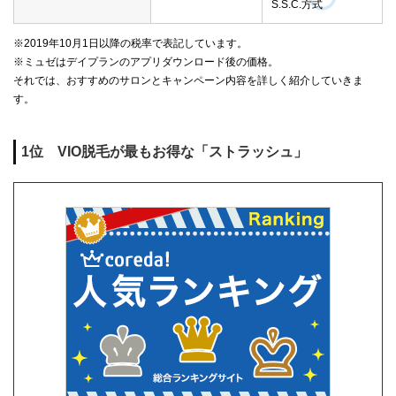
S.S.C.方式
※2019年10月1日以降の税率で表記しています。
※ミュゼはデイプランのアプリダウンロード後の価格。
それでは、おすすめのサロンとキャンペーン内容を詳しく紹介していきま
す。
1位 VIO脱毛が最もお得な「ストラッシュ」