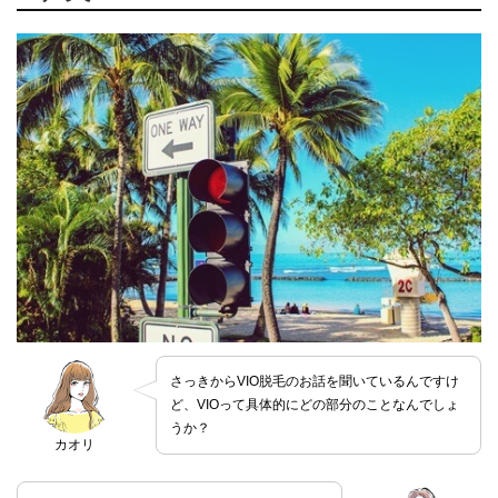
さっきからVIO脱毛のお話を聞いているんですけ
ど、VIOって具体的にどの部分のことなんでしょ
うか？
カオリ