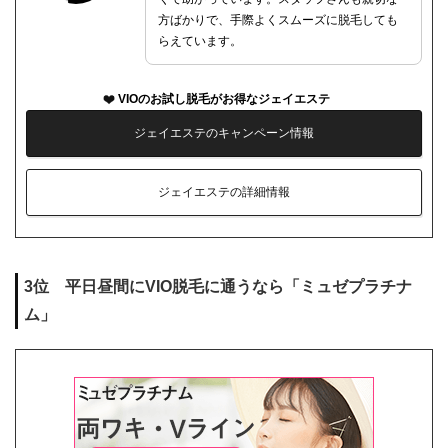
方ばかりで、手際よくスムーズに脱毛しても
らえています。
VIOのお試し脱毛がお得なジェイエステ
ジェイエステのキャンペーン情報
ジェイエステの詳細情報
3位 平日昼間にVIO脱毛に通うなら「ミュゼプラチナ
ム」