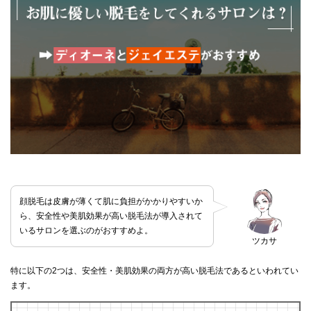
顔脱毛は皮膚が薄くて肌に負担がかかりやすいか
ら、安全性や美肌効果が高い脱毛法が導入されて
いるサロンを選ぶのがおすすめよ。
ツカサ
特に以下の2つは、安全性・美肌効果の両方が高い脱毛法であるといわれてい
ます。