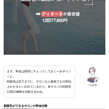
まず、料金は絶対にチェックしておくべきポイン
トよ。
顔脱毛は完了までに、サロンなら最低でも12回以
ツカサ
上かかるといわれているから、各サロンの顔脱毛
12回の価格を比較するわね。
顔脱毛ができるサロンの料金比較