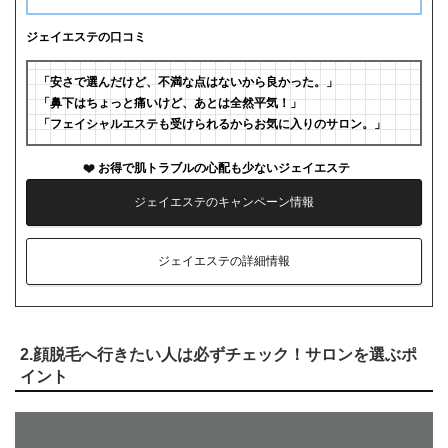
ジェイエステの口コミ
「安さで選んだけど、不満な点はないから良かった。」
「鼻下はちょっと痛いけど、あとは全然平気！」
「フェイシャルエステも受けられるからお気に入りのサロン。」
お得で肌トラブルの心配も少ないジェイエステ
ジェイエステのキャンペーン情報
ジェイエステの詳細情報
2.顔脱毛へ行きたい人は必ずチェック！サロンを選ぶポ
イント