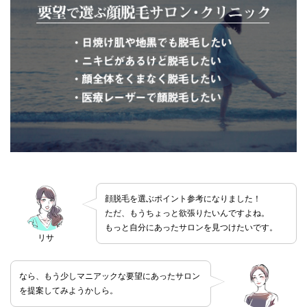
顔脱毛を選ぶポイント参考になりました！
ただ、もうちょっと欲張りたいんですよね。
もっと自分にあったサロンを見つけたいです。
リサ
なら、もう少しマニアックな要望にあったサロン
を提案してみようかしら。