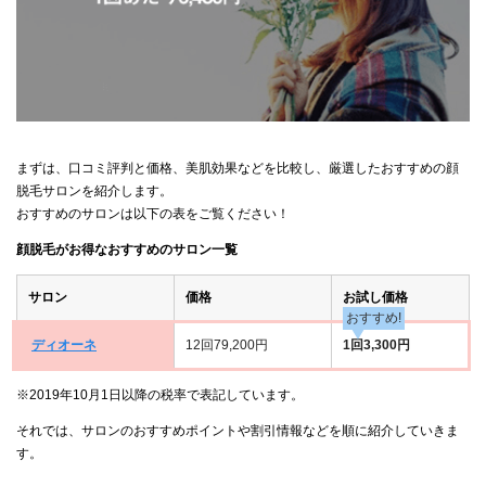
まずは、口コミ評判と価格、美肌効果などを比較し、厳選したおすすめの顔
脱毛サロンを紹介します。
おすすめのサロンは以下の表をご覧ください！
顔脱毛がお得なおすすめのサロン一覧
サロン
価格
お試し価格
おすすめ!
ディオーネ
12回79,200円
1回3,300円
※2019年10月1日以降の税率で表記しています。
それでは、サロンのおすすめポイントや割引情報などを順に紹介していきま
す。