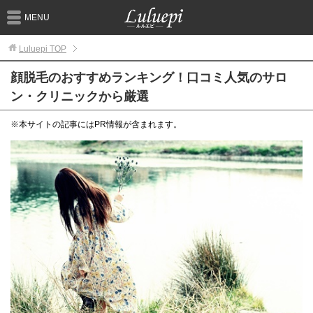
MENU
Luluepi
TOP
顔脱毛のおすすめランキング！口コミ人気のサロ
ン・クリニックから厳選
※本サイトの記事にはPR情報が含まれます。