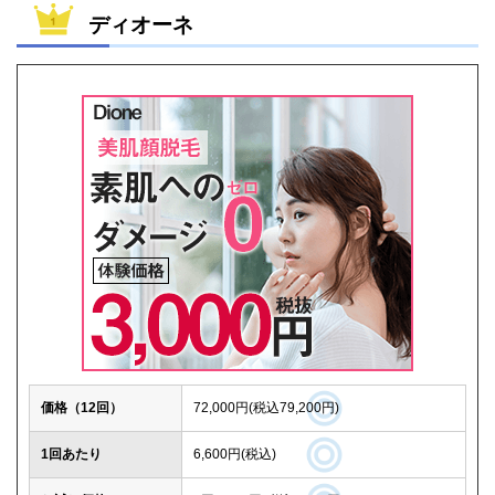
ディオーネ
価格（12回）
72,000円(税込79,200円)
1回あたり
6,600円(税込)