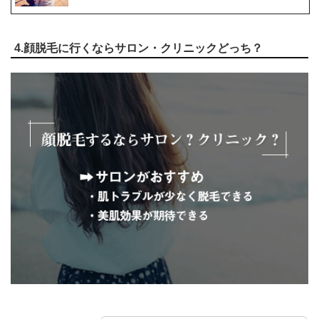
4.顔脱毛に行くならサロン・クリニックどっち？