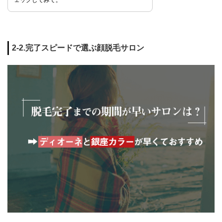
ェックしてみて。
2-2.完了スピードで選ぶ顔脱毛サロン