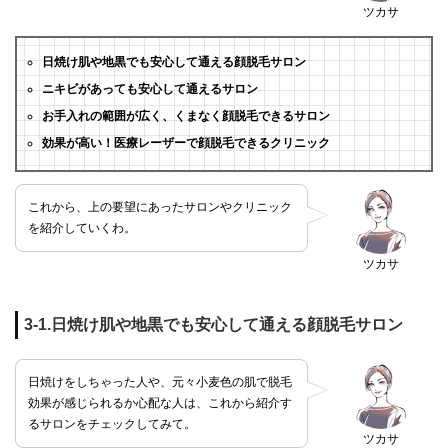
ツカサ
日焼け肌や地黒でも安心して通える顔脱毛サロン
ニキビがあっても安心して通えるサロン
お手入れの範囲が広く、くまなく顔脱毛できるサロン
効果が高い！医療レーザーで顔脱毛できるクリニック
これから、上の要望にあったサロンやクリニック
を紹介していくわ。
ツカサ
3-1.日焼け肌や地黒でも安心して通える顔脱毛サロン
日焼けをしちゃった人や、元々小麦色の肌で脱毛
効果が感じられるか心配な人は、これから紹介す
るサロンをチェックしてみて。
ツカサ