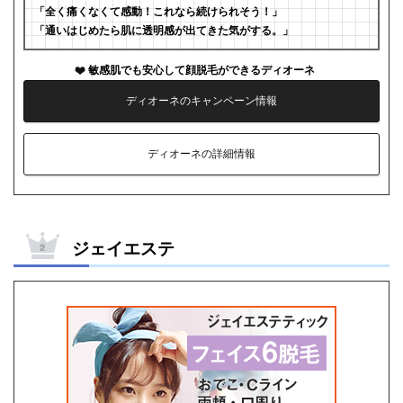
「全く痛くなくて感動！これなら続けられそう！」
「通いはじめたら肌に透明感が出てきた気がする。」
敏感肌でも安心して顔脱毛ができるディオーネ
ディオーネのキャンペーン情報
ディオーネの詳細情報
ジェイエステ