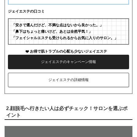
ジェイエステの口コミ
「安さで選んだけど、不満な点はないから良かった。」
「鼻下はちょっと痛いけど、あとは全然平気！」
「フェイシャルエステも受けられるからお気に入りのサロン。」
お得で肌トラブルの心配も少ないジェイエステ
ジェイエステのキャンペーン情報
ジェイエステの詳細情報
2.顔脱毛へ行きたい人は必ずチェック！サロンを選ぶポ
イント