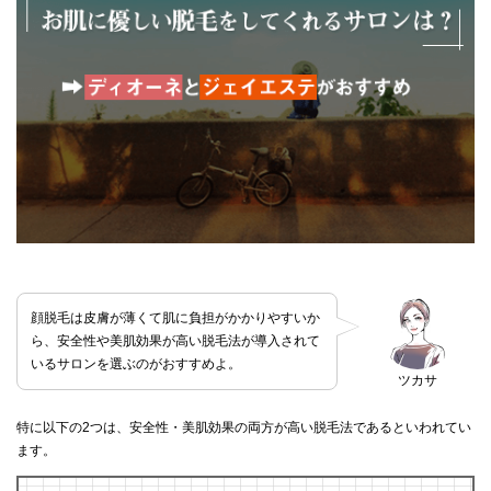
顔脱毛は皮膚が薄くて肌に負担がかかりやすいか
ら、安全性や美肌効果が高い脱毛法が導入されて
いるサロンを選ぶのがおすすめよ。
ツカサ
特に以下の2つは、安全性・美肌効果の両方が高い脱毛法であるといわれてい
ます。