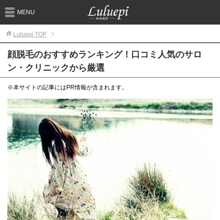
MENU
Luluepi
TOP
顔脱毛のおすすめランキング！口コミ人気のサロ
ン・クリニックから厳選
※本サイトの記事にはPR情報が含まれます。