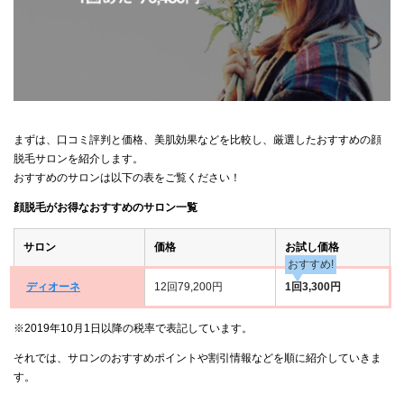
まずは、口コミ評判と価格、美肌効果などを比較し、厳選したおすすめの顔
脱毛サロンを紹介します。
おすすめのサロンは以下の表をご覧ください！
顔脱毛がお得なおすすめのサロン一覧
サロン
価格
お試し価格
おすすめ!
ディオーネ
12回79,200円
1回3,300円
※2019年10月1日以降の税率で表記しています。
それでは、サロンのおすすめポイントや割引情報などを順に紹介していきま
す。