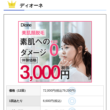
ディオーネ
価格（12回）
72,000円(税込79,200円)
1回あたり
6,600円(税込)