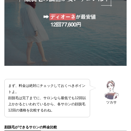
まず、料金は絶対にチェックしておくべきポイン
トよ。
顔脱毛は完了までに、サロンなら最低でも12回以
ツカサ
上かかるといわれているから、各サロンの顔脱毛
12回の価格を比較するわね。
顔脱毛ができるサロンの料金比較