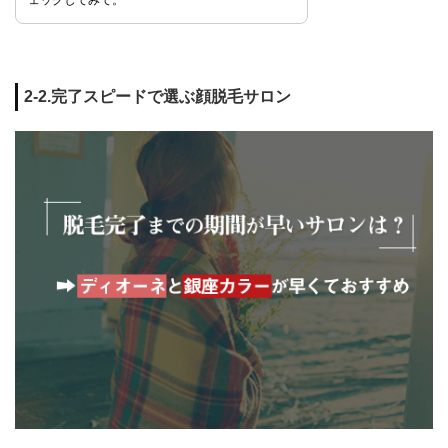
ェックしてみて。
2-2.完了スピードで選ぶ顔脱毛サロン