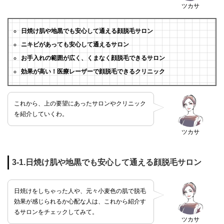
ツカサ
日焼け肌や地黒でも安心して通える顔脱毛サロン
ニキビがあっても安心して通えるサロン
お手入れの範囲が広く、くまなく顔脱毛できるサロン
効果が高い！医療レーザーで顔脱毛できるクリニック
これから、上の要望にあったサロンやクリニック
を紹介していくわ。
ツカサ
3-1.日焼け肌や地黒でも安心して通える顔脱毛サロン
日焼けをしちゃった人や、元々小麦色の肌で脱毛
効果が感じられるか心配な人は、これから紹介す
るサロンをチェックしてみて。
ツカサ