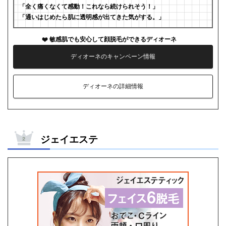
「全く痛くなくて感動！これなら続けられそう！」
「通いはじめたら肌に透明感が出てきた気がする。」
敏感肌でも安心して顔脱毛ができるディオーネ
ディオーネのキャンペーン情報
ディオーネの詳細情報
ジェイエステ