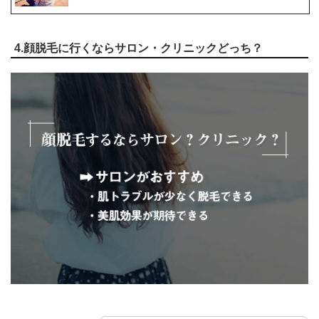
4.顔脱毛に行くならサロン・クリニックどっち？