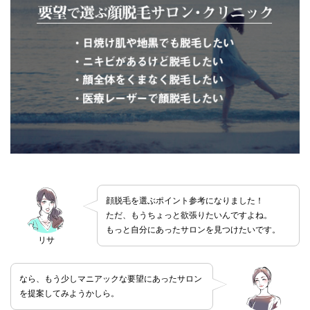
顔脱毛を選ぶポイント参考になりました！
ただ、もうちょっと欲張りたいんですよね。
もっと自分にあったサロンを見つけたいです。
リサ
なら、もう少しマニアックな要望にあったサロン
を提案してみようかしら。