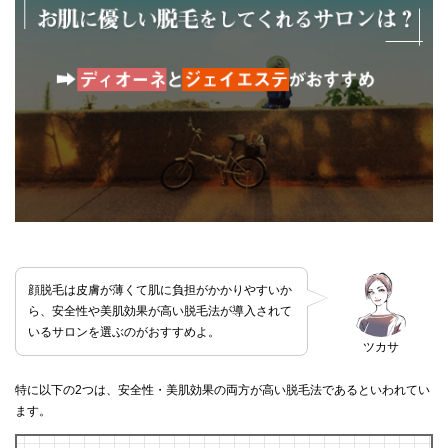
顔脱毛は皮膚が薄くて肌に負担がかかりやすいか
ら、安全性や美肌効果が高い脱毛法が導入されて
いるサロンを選ぶのがおすすめよ。
ツカサ
特に以下の2つは、安全性・美肌効果の両方が高い脱毛法であるといわれてい
ます。