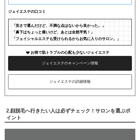
ジェイエステの口コミ
「安さで選んだけど、不満な点はないから良かった。」
「鼻下はちょっと痛いけど、あとは全然平気！」
「フェイシャルエステも受けられるからお気に入りのサロン。」
お得で肌トラブルの心配も少ないジェイエステ
ジェイエステのキャンペーン情報
ジェイエステの詳細情報
2.顔脱毛へ行きたい人は必ずチェック！サロンを選ぶポ
イント