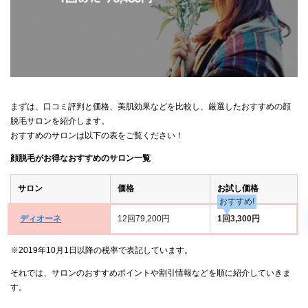
まずは、口コミ評判と価格、美肌効果などを比較し、厳選したおすすめの顔
脱毛サロンを紹介します。
おすすめのサロンは以下の表をご覧ください！
顔脱毛がお得なおすすめのサロン一覧
サロン
価格
お試し価格
おすすめ!
ディオーネ
12回79,200円
1回3,300円
※2019年10月1日以降の税率で表記しています。
それでは、サロンのおすすめポイントや割引情報などを順に紹介していきま
す。