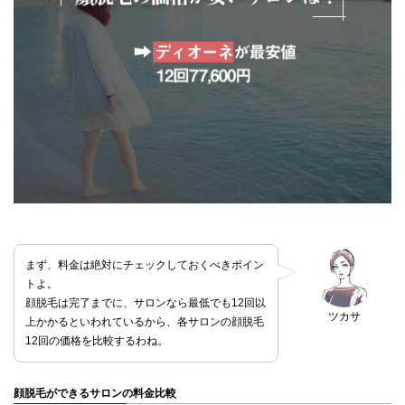
まず、料金は絶対にチェックしておくべきポイン
トよ。
顔脱毛は完了までに、サロンなら最低でも12回以
ツカサ
上かかるといわれているから、各サロンの顔脱毛
12回の価格を比較するわね。
顔脱毛ができるサロンの料金比較