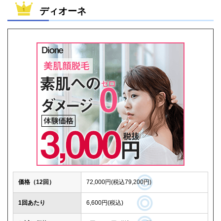
ディオーネ
価格（12回）
72,000円(税込79,200円)
1回あたり
6,600円(税込)