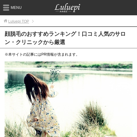
MENU
Luluepi
TOP
顔脱毛のおすすめランキング！口コミ人気のサロ
ン・クリニックから厳選
※本サイトの記事にはPR情報が含まれます。