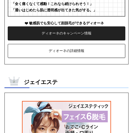
「全く痛くなくて感動！これなら続けられそう！」
「通いはじめたら肌に透明感が出てきた気がする。」
敏感肌でも安心して顔脱毛ができるディオーネ
ディオーネのキャンペーン情報
ディオーネの詳細情報
ジェイエステ