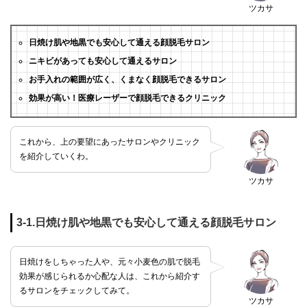
ツカサ
日焼け肌や地黒でも安心して通える顔脱毛サロン
ニキビがあっても安心して通えるサロン
お手入れの範囲が広く、くまなく顔脱毛できるサロン
効果が高い！医療レーザーで顔脱毛できるクリニック
これから、上の要望にあったサロンやクリニック
を紹介していくわ。
ツカサ
3-1.日焼け肌や地黒でも安心して通える顔脱毛サロン
日焼けをしちゃった人や、元々小麦色の肌で脱毛
効果が感じられるか心配な人は、これから紹介す
るサロンをチェックしてみて。
ツカサ