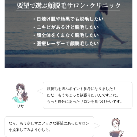
顔脱毛を選ぶポイント参考になりました！
ただ、もうちょっと欲張りたいんですよね。
もっと自分にあったサロンを見つけたいです。
リサ
なら、もう少しマニアックな要望にあったサロン
を提案してみようかしら。