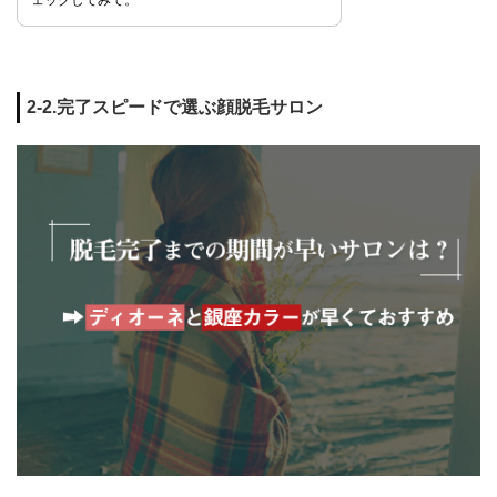
ェックしてみて。
2-2.完了スピードで選ぶ顔脱毛サロン