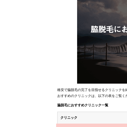
格安で脇脱毛の完了を目指せるクリニックを
おすすめのクリニックは、以下の表をご覧く
脇脱毛におすすめクリニック一覧
クリニック