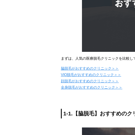
まずは、人気の医療脱毛クリニックを比較し
脇脱毛がおすすめのクリニック＞＞
VIO脱毛がおすすめのクリニック＞＞
顔脱毛がおすすめのクリニック＞＞
全身脱毛がおすすめのクリニック＞＞
1-1.【脇脱毛】おすすめの