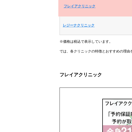
フレイアクリニック
レジーナクリニック
※価格は税込で表示しています。
では、各クリニックの特徴とおすすめの理由
フレイアクリニック