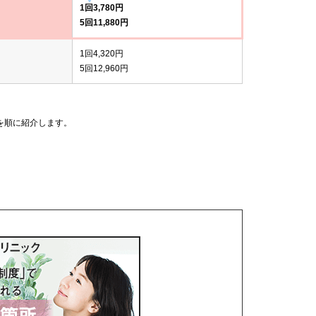
1回3,780円
5回11,880円
1回4,320円
5回12,960円
を順に紹介します。