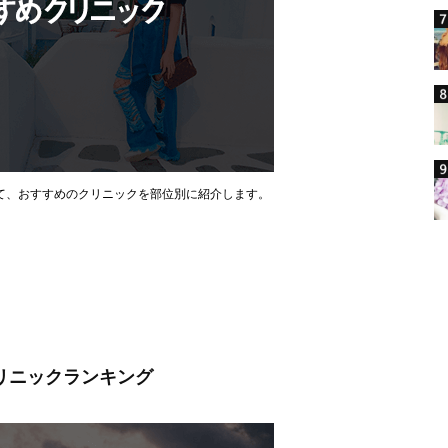
て、おすすめのクリニックを部位別に紹介します。
クリニックランキング