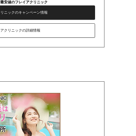
が最安値のフレイアクリニック
クリニックのキャンペーン情報
イアクリニックの詳細情報