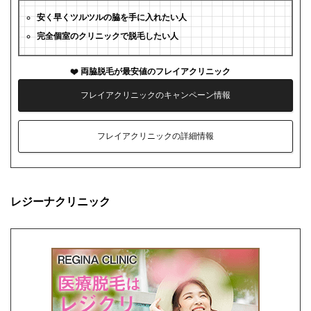
安く早くツルツルの脇を手に入れたい人
完全個室のクリニックで脱毛したい人
両脇脱毛が最安値のフレイアクリニック
フレイアクリニックのキャンペーン情報
フレイアクリニックの詳細情報
レジーナクリニック