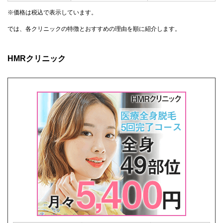
※価格は税込で表示しています。
では、各クリニックの特徴とおすすめの理由を順に紹介します。
HMRクリニック