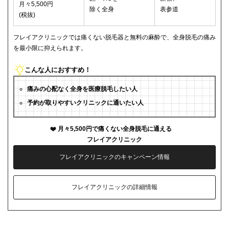
月々5,500円
除く全身
表参道
(税抜)
フレイアクリニックでは痛くない脱毛器と無料の麻酔で、全身脱毛の痛み
を最小限に抑えられます。
こんな人におすすめ！
痛みの心配なく全身を医療脱毛したい人
予約が取りやすいクリニックに通いたい人
月々5,500円で痛くない全身脱毛に通える
フレイアクリニック
フレイアクリニックのキャンペーン情報
フレイアクリニックの詳細情報