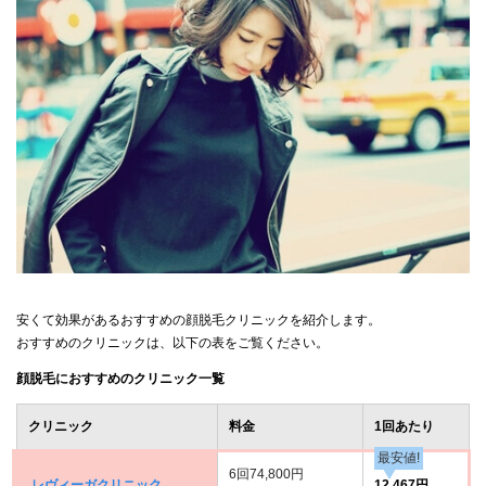
安くて効果があるおすすめの顔脱毛クリニックを紹介します。
おすすめのクリニックは、以下の表をご覧ください。
顔脱毛におすすめのクリニック一覧
クリニック
料金
1回あたり
最安値!
6回74,800円
レヴィーガクリニック
12,467円