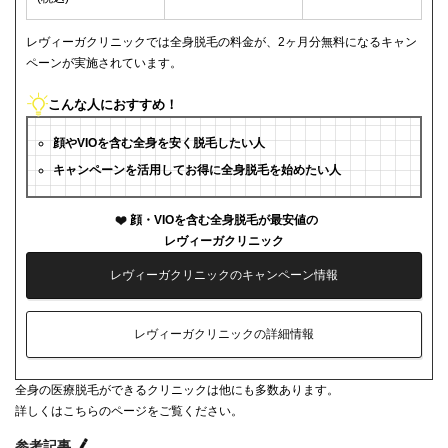
レヴィーガクリニックでは全身脱毛の料金が、2ヶ月分無料になるキャン
ペーンが実施されています。
こんな人におすすめ！
顔やVIOを含む全身を安く脱毛したい人
キャンペーンを活用してお得に全身脱毛を始めたい人
顔・VIOを含む全身脱毛が最安値の
レヴィーガクリニック
レヴィーガクリニックのキャンペーン情報
レヴィーガクリニックの詳細情報
全身の医療脱毛ができるクリニックは他にも多数あります。
詳しくはこちらのページをご覧ください。
参考記事