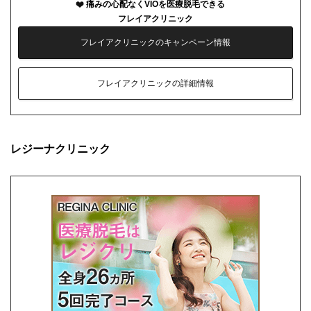
痛みの心配なくVIOを医療脱毛できる
フレイアクリニック
フレイアクリニックのキャンペーン情報
フレイアクリニックの詳細情報
レジーナクリニック