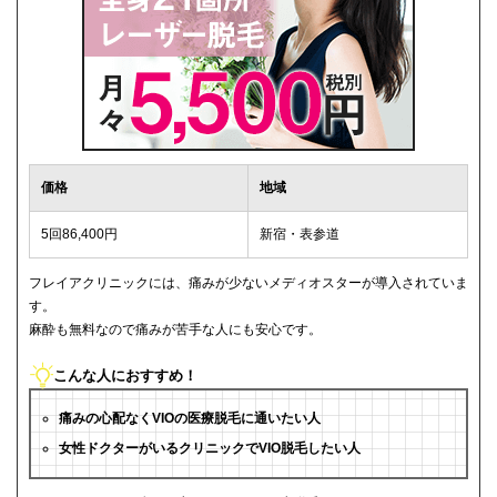
価格
地域
5回86,400円
新宿・表参道
フレイアクリニックには、痛みが少ないメディオスターが導入されていま
す。
麻酔も無料なので痛みが苦手な人にも安心です。
こんな人におすすめ！
痛みの心配なくVIOの医療脱毛に通いたい人
女性ドクターがいるクリニックでVIO脱毛したい人