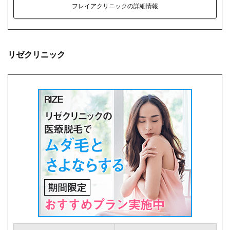
フレイアクリニックの詳細情報
リゼクリニック