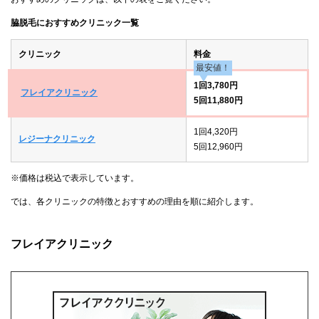
脇脱毛におすすめクリニック一覧
クリニック
料金
最安値！
1回3,780円
フレイアクリニック
5回11,880円
1回4,320円
レジーナクリニック
5回12,960円
※価格は税込で表示しています。
では、各クリニックの特徴とおすすめの理由を順に紹介します。
フレイアクリニック