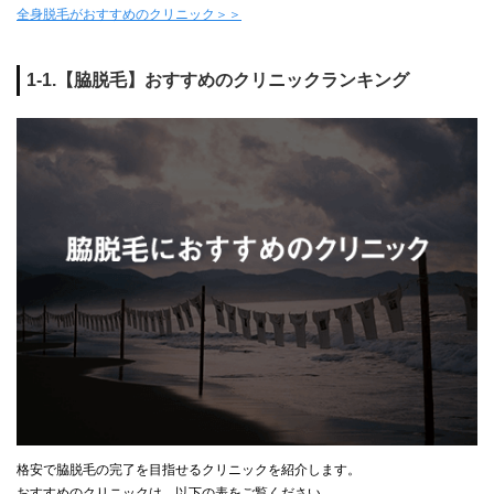
全身脱毛がおすすめのクリニック＞＞
1-1.【脇脱毛】おすすめのクリニックランキング
格安で脇脱毛の完了を目指せるクリニックを紹介します。
おすすめのクリニックは、以下の表をご覧ください。