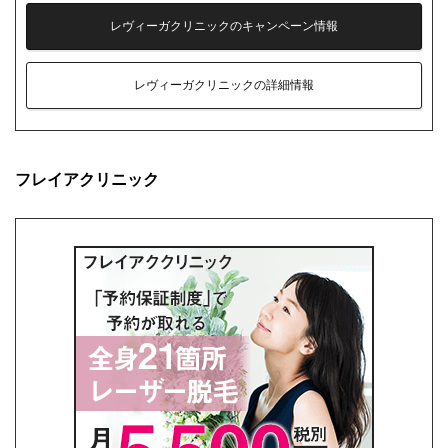
レヴィーガクリニックのキャンペーン情報
レヴィーガクリニックの詳細情報
フレイアクリニック