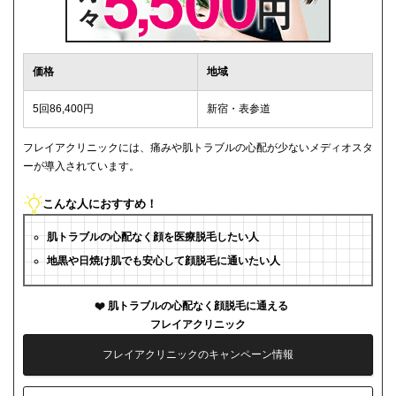
価格
地域
5回86,400円
新宿・表参道
フレイアクリニックには、痛みや肌トラブルの心配が少ないメディオスタ
ーが導入されています。
こんな人におすすめ！
肌トラブルの心配なく顔を医療脱毛したい人
地黒や日焼け肌でも安心して顔脱毛に通いたい人
肌トラブルの心配なく顔脱毛に通える
フレイアクリニック
フレイアクリニックのキャンペーン情報