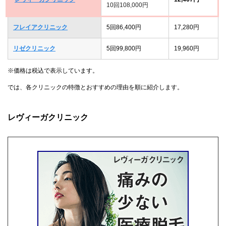
10回108,000円
フレイアクリニック
5回86,400円
17,280円
リゼクリニック
5回99,800円
19,960円
※価格は税込で表示しています。
では、各クリニックの特徴とおすすめの理由を順に紹介します。
レヴィーガクリニック