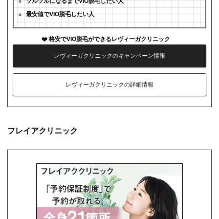
ツルツルになるまでVIO脱毛したい人
最安値でVIO脱毛したい人
格安でVIO脱毛ができるレヴィーガクリニック
レヴィーガクリニックのキャンペーン情報
レヴィーガクリニックの詳細情報
フレイアクリニック