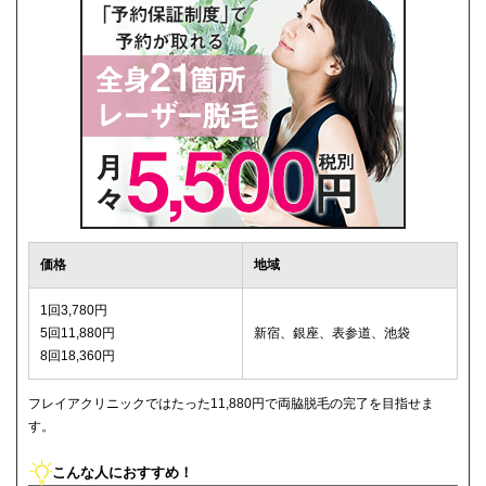
価格
地域
1回3,780円
5回11,880円
新宿、銀座、表参道、池袋
8回18,360円
フレイアクリニックではたった11,880円で両脇脱毛の完了を目指せま
す。
こんな人におすすめ！