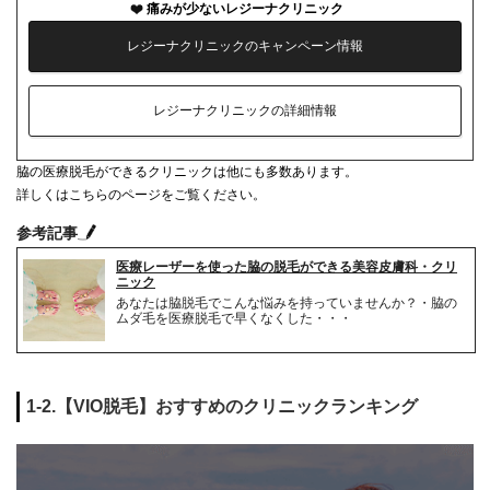
痛みが少ないレジーナクリニック
レジーナクリニックのキャンペーン情報
レジーナクリニックの詳細情報
脇の医療脱毛ができるクリニックは他にも多数あります。
詳しくはこちらのページをご覧ください。
参考記事
医療レーザーを使った脇の脱毛ができる美容皮膚科・クリ
ニック
あなたは脇脱毛でこんな悩みを持っていませんか？・脇の
ムダ毛を医療脱毛で早くなくした・・・
1-2.【VIO脱毛】おすすめのクリニックランキング