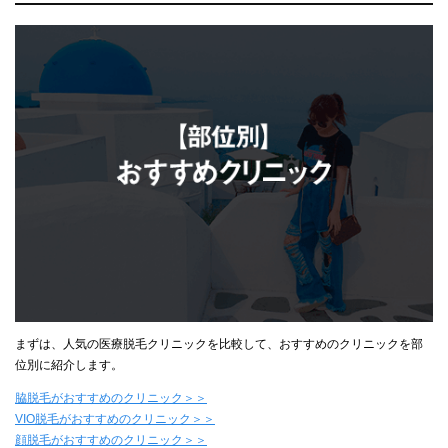
まずは、人気の医療脱毛クリニックを比較して、おすすめのクリニックを部
位別に紹介します。
脇脱毛がおすすめのクリニック＞＞
VIO脱毛がおすすめのクリニック＞＞
顔脱毛がおすすめのクリニック＞＞