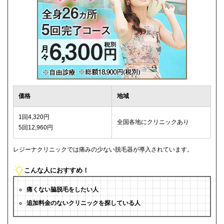
価格
地域
1回4,320円
全国各地にクリニックあり
5回12,960円
レジーナクリニックでは痛みの少ない脱毛器が導入されています。
こんな人におすすめ！
痛くない脇脱毛をしたい人
追加料金のないクリニックを探している人