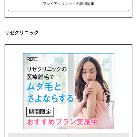
フレイアクリニックの詳細情報
リゼクリニック