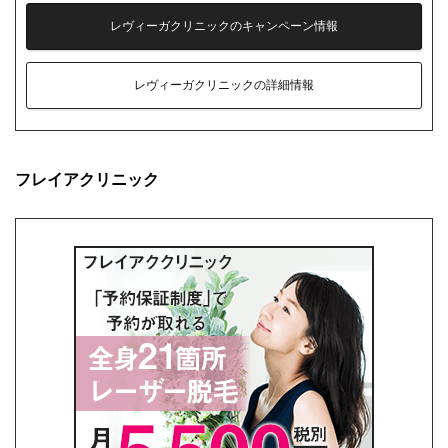
レヴィーガクリニックのキャンペーン情報
レヴィーガクリニックの詳細情報
フレイアクリニック