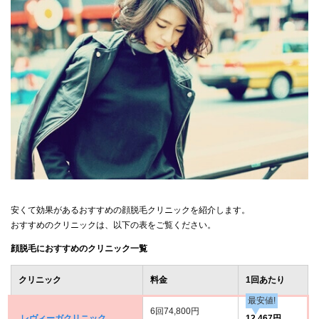
安くて効果があるおすすめの顔脱毛クリニックを紹介します。
おすすめのクリニックは、以下の表をご覧ください。
顔脱毛におすすめのクリニック一覧
クリニック
料金
1回あたり
最安値!
6回74,800円
レヴィーガクリニック
12,467円