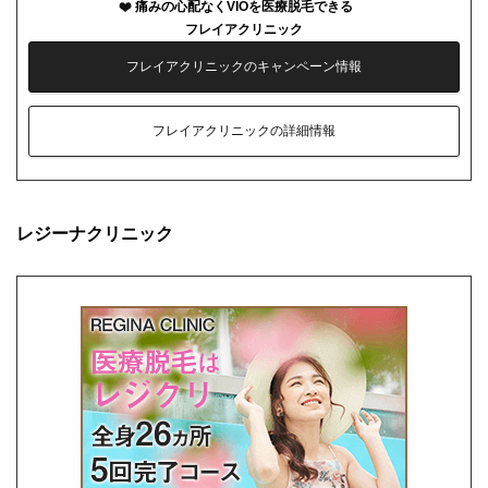
痛みの心配なくVIOを医療脱毛できる
フレイアクリニック
フレイアクリニックのキャンペーン情報
フレイアクリニックの詳細情報
レジーナクリニック