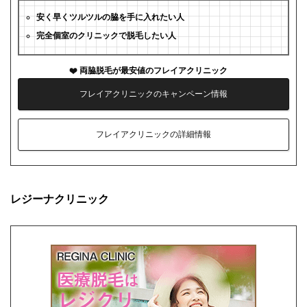
安く早くツルツルの脇を手に入れたい人
完全個室のクリニックで脱毛したい人
両脇脱毛が最安値のフレイアクリニック
フレイアクリニックのキャンペーン情報
フレイアクリニックの詳細情報
レジーナクリニック