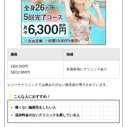
価格
地域
1回4,320円
全国各地にクリニックあり
5回12,960円
レジーナクリニックでは痛みの少ない脱毛器が導入されています。
こんな人におすすめ！
痛くない脇脱毛をしたい人
追加料金のないクリニックを探している人