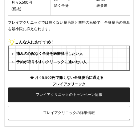
月々5,500円
除く全身
表参道
(税抜)
フレイアクリニックでは痛くない脱毛器と無料の麻酔で、全身脱毛の痛み
を最小限に抑えられます。
こんな人におすすめ！
痛みの心配なく全身を医療脱毛したい人
予約が取りやすいクリニックに通いたい人
月々5,500円で痛くない全身脱毛に通える
フレイアクリニック
フレイアクリニックのキャンペーン情報
フレイアクリニックの詳細情報