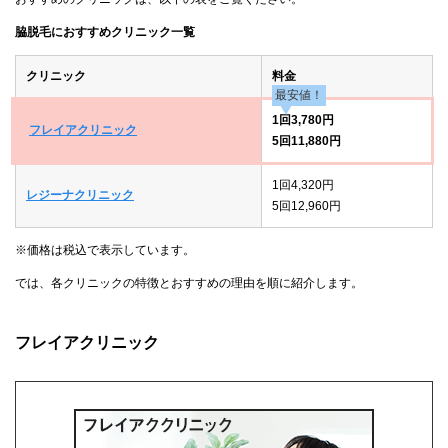
脇脱毛におすすめクリニック一覧
クリニック
料金
最安値！
1回3,780円
フレイアクリニック
5回11,880円
1回4,320円
レジーナクリニック
5回12,960円
※価格は税込で表示しています。
では、各クリニックの特徴とおすすめの理由を順に紹介します。
フレイアクリニック