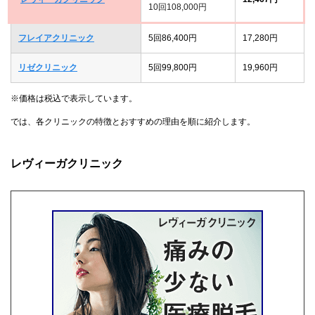
10回108,000円
フレイアクリニック
5回86,400円
17,280円
リゼクリニック
5回99,800円
19,960円
※価格は税込で表示しています。
では、各クリニックの特徴とおすすめの理由を順に紹介します。
レヴィーガクリニック