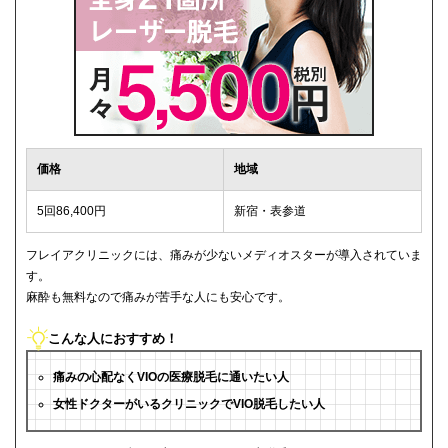
価格
地域
5回86,400円
新宿・表参道
フレイアクリニックには、痛みが少ないメディオスターが導入されていま
す。
麻酔も無料なので痛みが苦手な人にも安心です。
こんな人におすすめ！
痛みの心配なくVIOの医療脱毛に通いたい人
女性ドクターがいるクリニックでVIO脱毛したい人