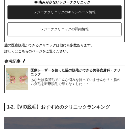
痛みが少ないレジーナクリニック
レジーナクリニックのキャンペーン情報
レジーナクリニックの詳細情報
脇の医療脱毛ができるクリニックは他にも多数あります。
詳しくはこちらのページをご覧ください。
参考記事
医療レーザーを使った脇の脱毛ができる美容皮膚科・クリ
ニック
あなたは脇脱毛でこんな悩みを持っていませんか？・脇の
ムダ毛を医療脱毛で早くなくした・・・
1-2.【VIO脱毛】おすすめのクリニックランキング