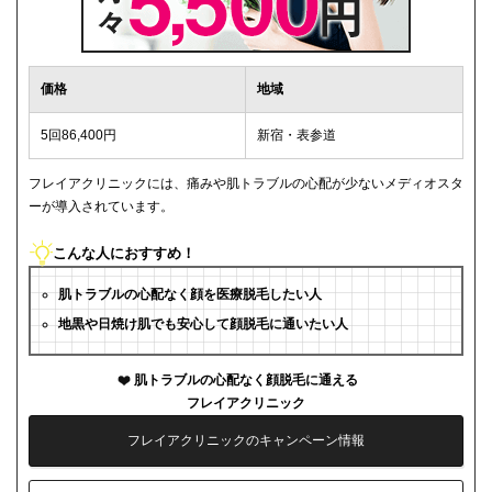
価格
地域
5回86,400円
新宿・表参道
フレイアクリニックには、痛みや肌トラブルの心配が少ないメディオスタ
ーが導入されています。
こんな人におすすめ！
肌トラブルの心配なく顔を医療脱毛したい人
地黒や日焼け肌でも安心して顔脱毛に通いたい人
肌トラブルの心配なく顔脱毛に通える
フレイアクリニック
フレイアクリニックのキャンペーン情報