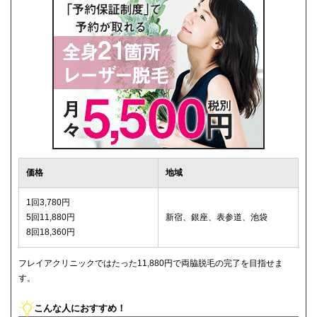
価格
地域
1回3,780円
5回11,880円
新宿、銀座、表参道、池袋
8回18,360円
フレイアクリニックではたった11,880円で両脇脱毛の完了を目指せま
す。
こんな人におすすめ！