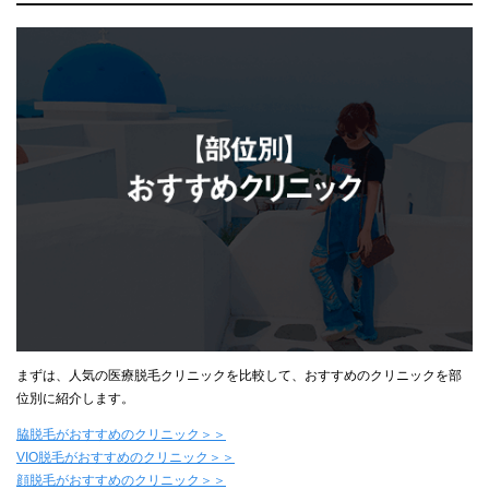
まずは、人気の医療脱毛クリニックを比較して、おすすめのクリニックを部
位別に紹介します。
脇脱毛がおすすめのクリニック＞＞
VIO脱毛がおすすめのクリニック＞＞
顔脱毛がおすすめのクリニック＞＞