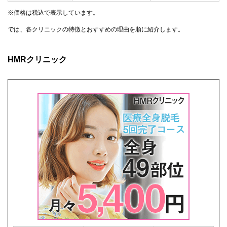
※価格は税込で表示しています。
では、各クリニックの特徴とおすすめの理由を順に紹介します。
HMRクリニック