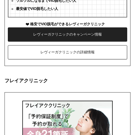
ツルツルになるまでVIO脱毛したい人
最安値でVIO脱毛したい人
格安でVIO脱毛ができるレヴィーガクリニック
レヴィーガクリニックのキャンペーン情報
レヴィーガクリニックの詳細情報
フレイアクリニック