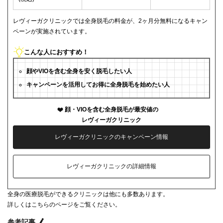
レヴィーガクリニックでは全身脱毛の料金が、2ヶ月分無料になるキャン
ペーンが実施されています。
こんな人におすすめ！
顔やVIOを含む全身を安く脱毛したい人
キャンペーンを活用してお得に全身脱毛を始めたい人
顔・VIOを含む全身脱毛が最安値の
レヴィーガクリニック
レヴィーガクリニックのキャンペーン情報
レヴィーガクリニックの詳細情報
全身の医療脱毛ができるクリニックは他にも多数あります。
詳しくはこちらのページをご覧ください。
参考記事