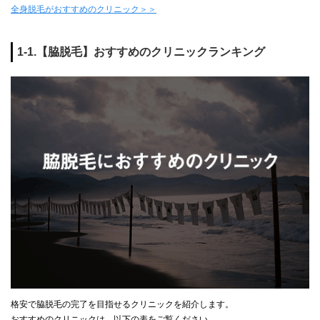
全身脱毛がおすすめのクリニック＞＞
1-1.【脇脱毛】おすすめのクリニックランキング
格安で脇脱毛の完了を目指せるクリニックを紹介します。
おすすめのクリニックは、以下の表をご覧ください。