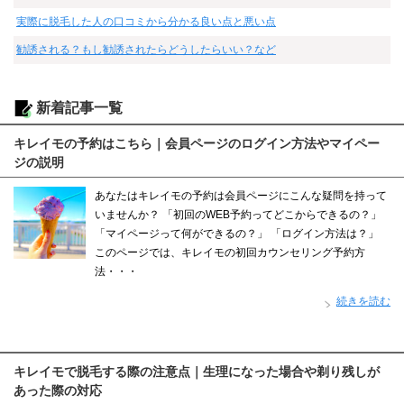
実際に脱毛した人の口コミから分かる良い点と悪い点
勧誘される？もし勧誘されたらどうしたらいい？など
新着記事一覧
キレイモの予約はこちら｜会員ページのログイン方法やマイペー
ジの説明
あなたはキレイモの予約は会員ページにこんな疑問を持って
いませんか？ 「初回のWEB予約ってどこからできるの？」
「マイページって何ができるの？」 「ログイン方法は？」
このページでは、キレイモの初回カウンセリング予約方
法・・・
続きを読む
キレイモで脱毛する際の注意点｜生理になった場合や剃り残しが
あった際の対応