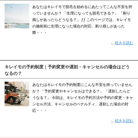
あなたはキレイモで脱毛を始めるにあたってこんな不安を持
っていませんか？ 「生理になっても脱毛できる？」 「剃り
残しがあったらどうなる？」 ƒƒ このページでは、キレイモ
の施術前に生理になった場合の対応、剃り残しがあった
際・・・
続きを読む
キレイモの予約制度｜予約変更や遅刻・キャンセルの場合はどう
なるの？
あなたはキレイモの予約制度にこんな不安を持っていません
か？ 「予約変更やキャンセルはできる？」 「遅刻したらど
うなる？」 今回は、キレイモの予約方法や予約の変更・キャ
ンセル方法、キャンセルのペナルティ、遅刻した場合の対
応・・・
続きを読む