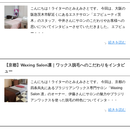
こんにちは！ライターのとみえみさとです。 今回は、大阪の
阪急茨木市駅近くにあるエステサロン「エフビューティ茨
木」のスタッフ、中井さんにサロンのこだわりやお客様への
思いについてインタビューさせていただきました。 エフビュ
ー・・・
続きを読む
【京都】Waxing Salon凛｜ワックス脱毛へのこだわりをインタビ
ュー
こんにちは！ライターのとみえみさとです。 今回は、京都の
四条烏丸にあるブラジリアンワックス専門サロン「Waxing
Salon 凛」のオーナー、伊藤さんにサロンの魅力やブラジリ
アンワックスを使った脱毛の特色についてインタ・・・
続きを読む