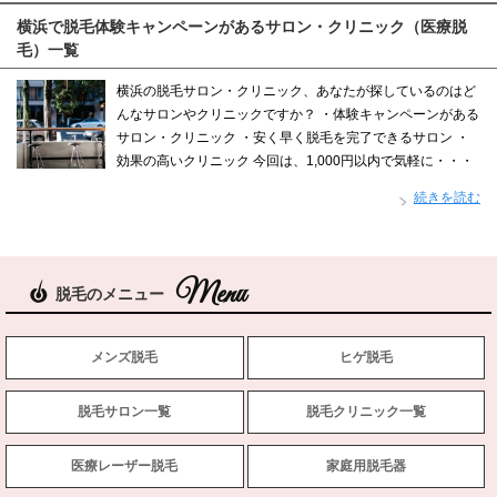
横浜で脱毛体験キャンペーンがあるサロン・クリニック（医療脱
毛）一覧
横浜の脱毛サロン・クリニック、あなたが探しているのはど
んなサロンやクリニックですか？ ・体験キャンペーンがある
サロン・クリニック ・安く早く脱毛を完了できるサロン ・
効果の高いクリニック 今回は、1,000円以内で気軽に・・・
続きを読む
脱毛のメニュー
メンズ脱毛
ヒゲ脱毛
脱毛サロン一覧
脱毛クリニック一覧
医療レーザー脱毛
家庭用脱毛器