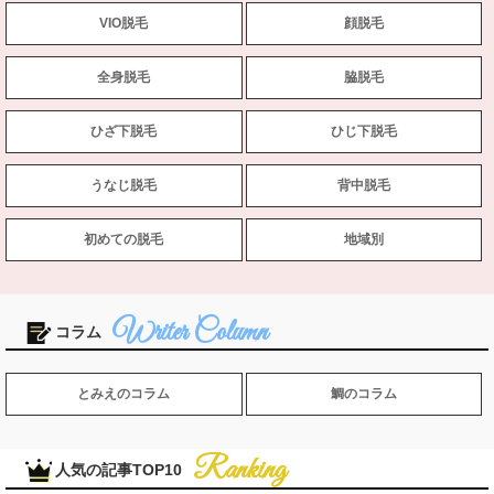
VIO脱毛
顔脱毛
全身脱毛
脇脱毛
ひざ下脱毛
ひじ下脱毛
うなじ脱毛
背中脱毛
初めての脱毛
地域別
コラム
とみえのコラム
鯛のコラム
人気の記事TOP10