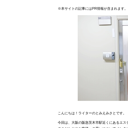
※本サイトの記事にはPR情報が含まれます。
こんにちは！ライターのとみえみさとです。
今回は、大阪の阪急茨木市駅近くにあるエス