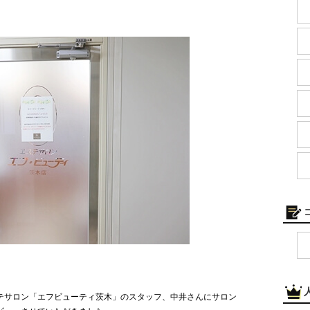
テサロン「エフビューティ茨木」のスタッフ、中井さんにサロン