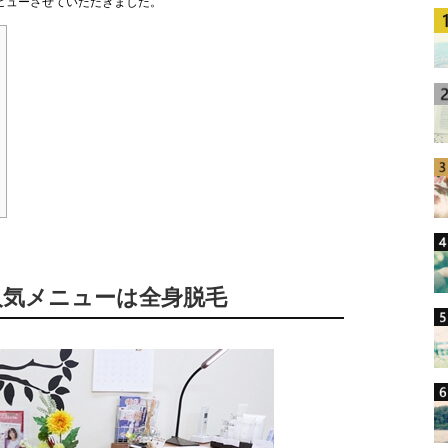
ビューさせていただきました。
人気メニューは全身脱毛