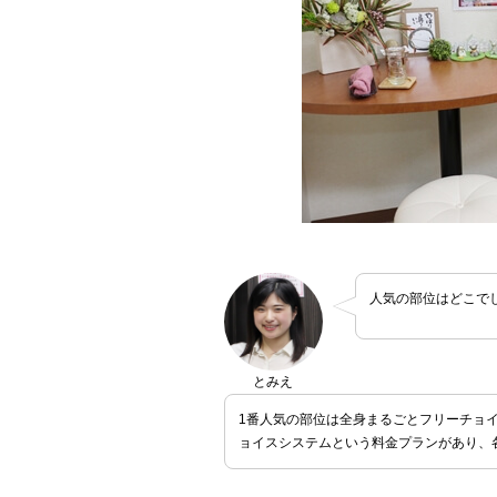
人気の部位はどこで
とみえ
1番人気の部位は全身まるごとフリーチョ
ョイスシステムという料金プランがあり、