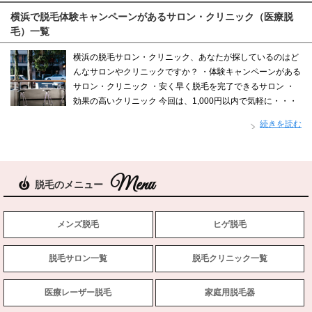
横浜で脱毛体験キャンペーンがあるサロン・クリニック（医療脱
毛）一覧
横浜の脱毛サロン・クリニック、あなたが探しているのはど
んなサロンやクリニックですか？ ・体験キャンペーンがある
サロン・クリニック ・安く早く脱毛を完了できるサロン ・
効果の高いクリニック 今回は、1,000円以内で気軽に・・・
続きを読む
脱毛のメニュー
メンズ脱毛
ヒゲ脱毛
脱毛サロン一覧
脱毛クリニック一覧
医療レーザー脱毛
家庭用脱毛器