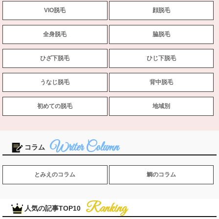
VIO脱毛
顔脱毛
全身脱毛
脇脱毛
ひざ下脱毛
ひじ下脱毛
うなじ脱毛
背中脱毛
初めての脱毛
地域別
コラム
とみえのコラム
鯛のコラム
人気の記事TOP10