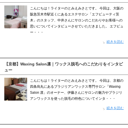
こんにちは！ライターのとみえみさとです。 今回は、大阪の
阪急茨木市駅近くにあるエステサロン「エフビューティ茨
木」のスタッフ、中井さんにサロンのこだわりやお客様への
思いについてインタビューさせていただきました。 エフビュ
ー・・・
続きを読む
【京都】Waxing Salon凛｜ワックス脱毛へのこだわりをインタビ
ュー
こんにちは！ライターのとみえみさとです。 今回は、京都の
四条烏丸にあるブラジリアンワックス専門サロン「Waxing
Salon 凛」のオーナー、伊藤さんにサロンの魅力やブラジリ
アンワックスを使った脱毛の特色についてインタ・・・
続きを読む