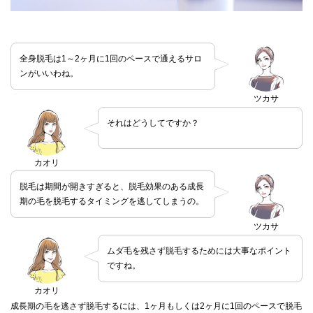
全身脱毛は1～2ヶ月に1回のペースで通えるサロ
ンがいいわね。
ツカサ
それはどうしてですか？
カオリ
脱毛は期間が開きすぎると、脱毛効果のある成長
期の毛を脱毛するタイミングを逃してしまうの。
ツカサ
ムダ毛を残さず脱毛するためには大事なポイント
ですね。
カオリ
成長期の毛を逃さず脱毛するには、1ヶ月もしくは2ヶ月に1回のペースで脱毛