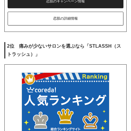
恋肌のキャンペーン情報
恋肌の詳細情報
2位 痛みが少ないサロンを選ぶなら「STLASSH（ス
トラッシュ）」