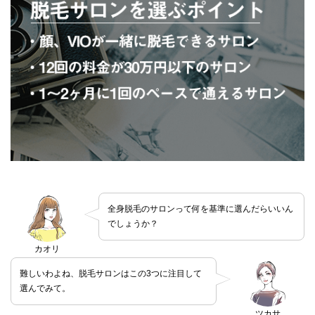
全身脱毛のサロンって何を基準に選んだらいいん
でしょうか？
カオリ
難しいわよね、脱毛サロンはこの3つに注目して
選んでみて。
ツカサ