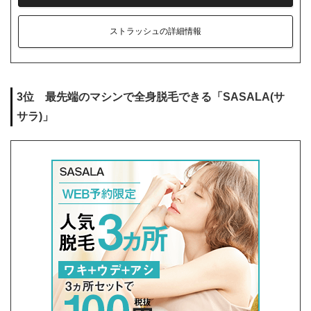
ストラッシュの詳細情報
3位 最先端のマシンで全身脱毛できる「SASALA(サ
サラ)」