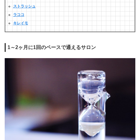
ストラッシュ
ラココ
キレイモ
1～2ヶ月に1回のペースで通えるサロン