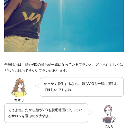
全身脱毛は、顔やVIOの脱毛が一緒になっているプランと、どちらかもしくは
どちらも脱毛できないプランがあります。
せっかく脱毛するなら、顔もVIOも一緒に脱毛し
てほしいですよね。
カオリ
そうよね、だから顔やVIOも脱毛範囲に入ってい
るサロンを選ぶのが大切よ。
ツカサ