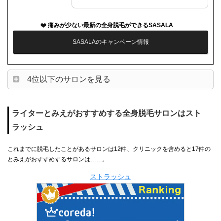
痛みが少ない最新の全身脱毛ができるSASALA
SASALAのキャンペーン情報
4位以下のサロンを見る
ライターとみえがおすすめする全身脱毛サロンはスト
ラッシュ
これまでに脱毛したことがあるサロンは12件、クリニックを含めると17件の
とみえがおすすめするサロンは……。
ストラッシュ