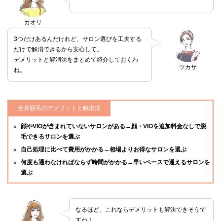
カオリ
3つだけあるんだけれど、サロン選びを工夫する
だけで解消できるから安心して。
デメリットと解消法をまとめて紹介しておくわ
ツカサ
ね。
全身脱毛のデメリットと解消法
顔やVIOが含まれていないサロンがある→顔・VIOを追加料金なしで脱
毛できるサロンを選ぶ
自己処理に比べて費用がかかる→相場よりお得なサロンを選ぶ
何度も通わなければならず時間がかかる→早いペースで通えるサロンを
選ぶ
なるほど。これならデメリットも解決できそうで
すね！