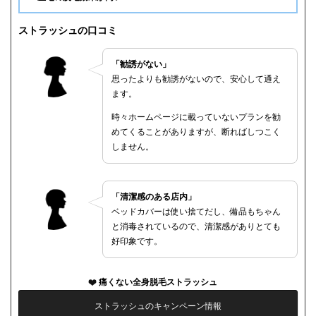
ストラッシュの口コミ
「勧誘がない」
思ったよりも勧誘がないので、安心して通え
ます。
時々ホームページに載っていないプランを勧
めてくることがありますが、断ればしつこく
しません。
「清潔感のある店内」
ベッドカバーは使い捨てだし、備品もちゃん
と消毒されているので、清潔感がありとても
好印象です。
痛くない全身脱毛ストラッシュ
ストラッシュのキャンペーン情報