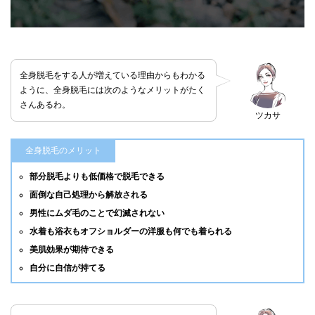
全身脱毛をする人が増えている理由からもわかる
ように、全身脱毛には次のようなメリットがたく
さんあるわ。
ツカサ
全身脱毛のメリット
部分脱毛よりも低価格で脱毛できる
面倒な自己処理から解放される
男性にムダ毛のことで幻滅されない
水着も浴衣もオフショルダーの洋服も何でも着られる
美肌効果が期待できる
自分に自信が持てる