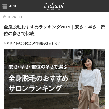
MENU
Luluepi
TOP
全身脱毛おすすめランキング2019｜安さ・早さ・部
位の多さで比較
※本サイトの記事にはPR情報が含まれます。