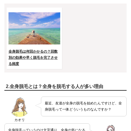
全身脱毛は何回かかるの？回数
別の効果や早く脱毛を完了させ
る頻度
2.全身脱毛とは？全身を脱毛する人が多い理由
最近、友達が全身の脱毛を始めたんですけど、全
身脱毛って一体どういうものなんですか？
カオリ
全身脱毛っていうのは文字通り、全身の気になる