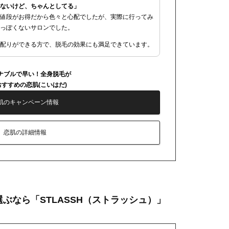
ないけど、ちゃんとしてる」
値段がお得だから色々と心配でしたが、実際に行ってみ
っぽくないサロンでした。
配りができる方で、脱毛の効果にも満足できています。
ナブルで早い！全身脱毛が
すすめの恋肌(こいはだ)
肌のキャンペーン情報
恋肌の詳細情報
ぶなら「STLASSH（ストラッシュ）」