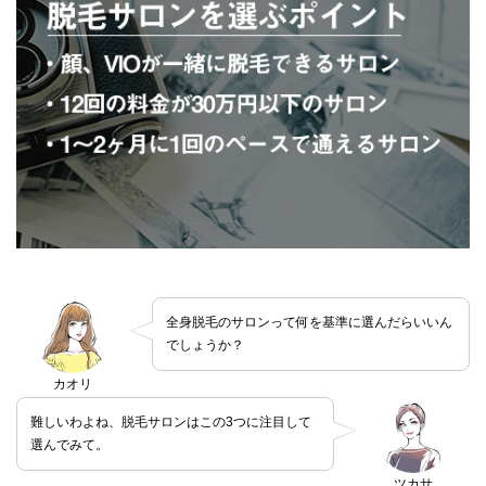
全身脱毛のサロンって何を基準に選んだらいいん
でしょうか？
カオリ
難しいわよね、脱毛サロンはこの3つに注目して
選んでみて。
ツカサ