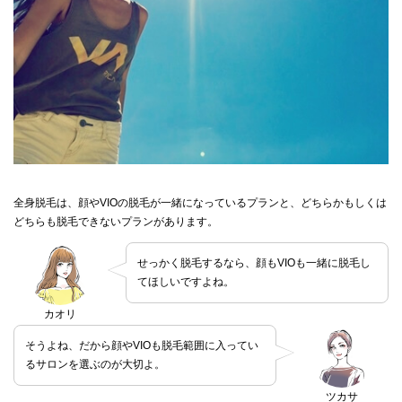
全身脱毛は、顔やVIOの脱毛が一緒になっているプランと、どちらかもしくは
どちらも脱毛できないプランがあります。
せっかく脱毛するなら、顔もVIOも一緒に脱毛し
てほしいですよね。
カオリ
そうよね、だから顔やVIOも脱毛範囲に入ってい
るサロンを選ぶのが大切よ。
ツカサ