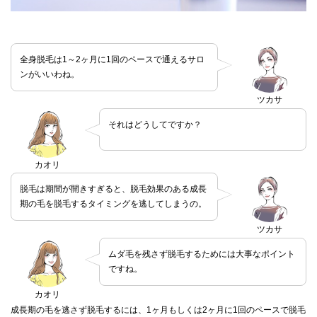
全身脱毛は1～2ヶ月に1回のペースで通えるサロ
ンがいいわね。
ツカサ
それはどうしてですか？
カオリ
脱毛は期間が開きすぎると、脱毛効果のある成長
期の毛を脱毛するタイミングを逃してしまうの。
ツカサ
ムダ毛を残さず脱毛するためには大事なポイント
ですね。
カオリ
成長期の毛を逃さず脱毛するには、1ヶ月もしくは2ヶ月に1回のペースで脱毛