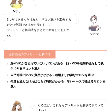
カオリ
3つだけあるんだけれど、サロン選びを工夫する
だけで解消できるから安心して。
デメリットと解消法をまとめて紹介しておくわ
ツカサ
ね。
全身脱毛のデメリットと解消法
顔やVIOが含まれていないサロンがある→顔・VIOを追加料金なしで脱
毛できるサロンを選ぶ
自己処理に比べて費用がかかる→相場よりお得なサロンを選ぶ
何度も通わなければならず時間がかかる→早いペースで通えるサロンを
選ぶ
なるほど。これならデメリットも解決できそうで
すね！