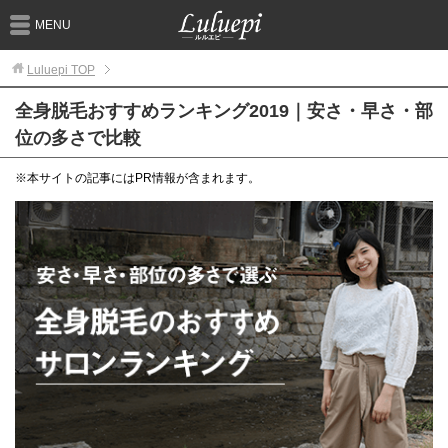
MENU
Luluepi
TOP
全身脱毛おすすめランキング2019｜安さ・早さ・部
位の多さで比較
※本サイトの記事にはPR情報が含まれます。