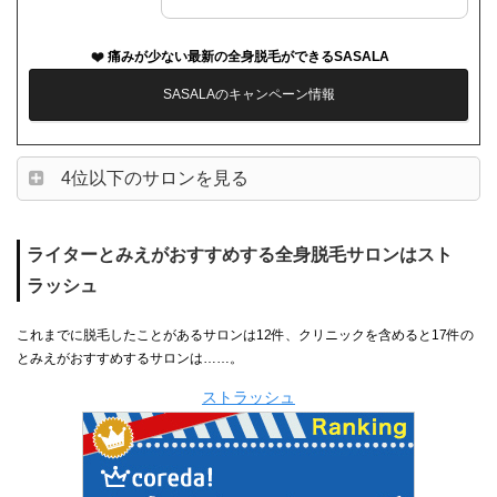
痛みが少ない最新の全身脱毛ができるSASALA
SASALAのキャンペーン情報
4位以下のサロンを見る
ライターとみえがおすすめする全身脱毛サロンはスト
ラッシュ
これまでに脱毛したことがあるサロンは12件、クリニックを含めると17件の
とみえがおすすめするサロンは……。
ストラッシュ