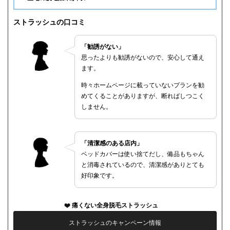
ストラッシュの口コミ
「勧誘がない」
思ったよりも勧誘がないので、安心して通え
ます。
時々ホームページに載っていないプランを勧
めてくることがありますが、断ればしつこく
しません。
「清潔感のある店内」
ベッドカバーは使い捨てだし、備品もちゃん
と消毒されているので、清潔感がありとても
好印象です。
痛くない全身脱毛ストラッシュ
ストラッシュのキャンペーン情報