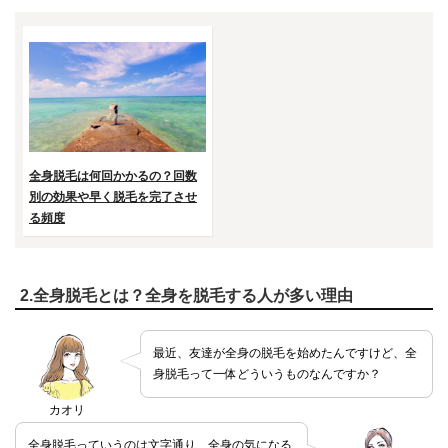
全身脱毛は何回かかるの？回数
別の効果や早く脱毛を完了させ
る頻度
2.全身脱毛とは？全身を脱毛する人が多い理由
最近、友達が全身の脱毛を始めたんですけど、全
身脱毛って一体どういうものなんですか？
カオリ
全身脱毛っていうのは文字通り、全身の気になる