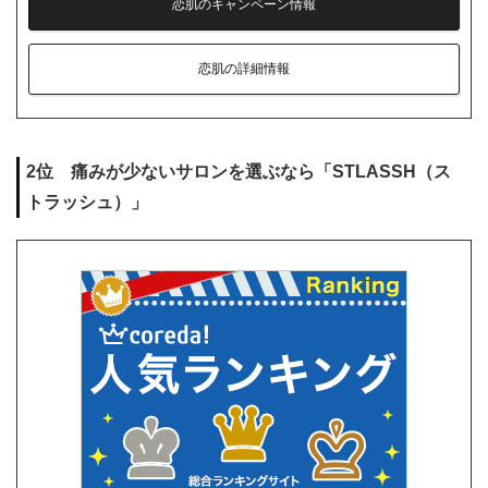
恋肌のキャンペーン情報
恋肌の詳細情報
2位 痛みが少ないサロンを選ぶなら「STLASSH（ス
トラッシュ）」