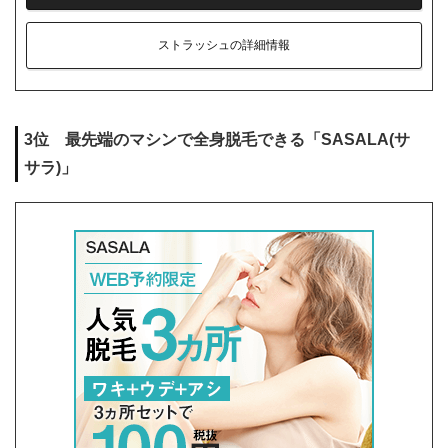
ストラッシュの詳細情報
3位 最先端のマシンで全身脱毛できる「SASALA(サ
サラ)」