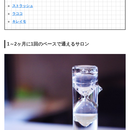
ストラッシュ
ラココ
キレイモ
1～2ヶ月に1回のペースで通えるサロン