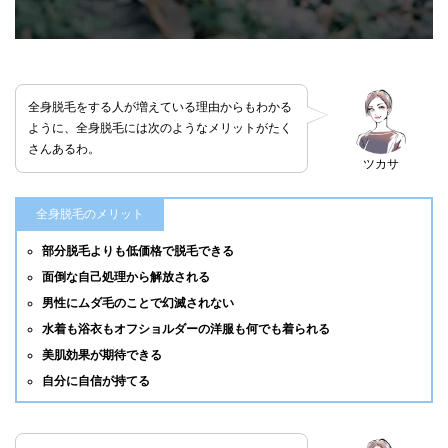
全身脱毛をする人が増えている理由からもわかる
ように、全身脱毛には次のようなメリットがたく
さんあるわ。
ツカサ
全身脱毛のメリット
部分脱毛よりも低価格で脱毛できる
面倒な自己処理から解放される
男性にムダ毛のことで幻滅されない
水着も浴衣もオフショルダーの洋服も何でも着られる
美肌効果が期待できる
自分に自信が持てる