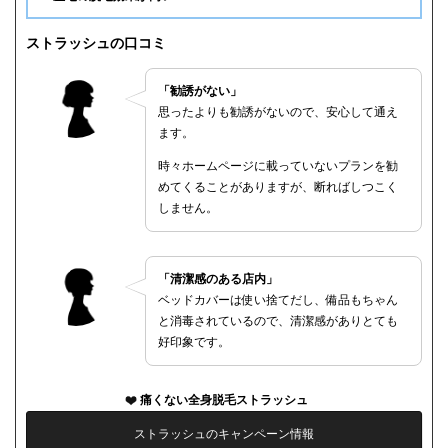
ストラッシュの口コミ
「勧誘がない」
思ったよりも勧誘がないので、安心して通え
ます。
時々ホームページに載っていないプランを勧
めてくることがありますが、断ればしつこく
しません。
「清潔感のある店内」
ベッドカバーは使い捨てだし、備品もちゃん
と消毒されているので、清潔感がありとても
好印象です。
痛くない全身脱毛ストラッシュ
ストラッシュのキャンペーン情報