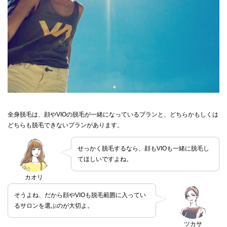
全身脱毛は、顔やVIOの脱毛が一緒になっているプランと、どちらかもしくは
どちらも脱毛できないプランがあります。
せっかく脱毛するなら、顔もVIOも一緒に脱毛し
てほしいですよね。
カオリ
そうよね、だから顔やVIOも脱毛範囲に入ってい
るサロンを選ぶのが大切よ。
ツカサ