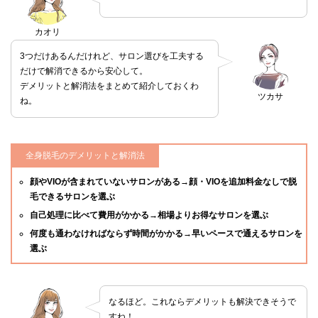
カオリ
3つだけあるんだけれど、サロン選びを工夫する
だけで解消できるから安心して。
デメリットと解消法をまとめて紹介しておくわ
ツカサ
ね。
全身脱毛のデメリットと解消法
顔やVIOが含まれていないサロンがある→顔・VIOを追加料金なしで脱
毛できるサロンを選ぶ
自己処理に比べて費用がかかる→相場よりお得なサロンを選ぶ
何度も通わなければならず時間がかかる→早いペースで通えるサロンを
選ぶ
なるほど。これならデメリットも解決できそうで
すね！