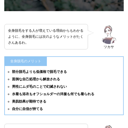
全身脱毛をする人が増えている理由からもわかる
ように、全身脱毛には次のようなメリットがたく
さんあるわ。
ツカサ
全身脱毛のメリット
部分脱毛よりも低価格で脱毛できる
面倒な自己処理から解放される
男性にムダ毛のことで幻滅されない
水着も浴衣もオフショルダーの洋服も何でも着られる
美肌効果が期待できる
自分に自信が持てる