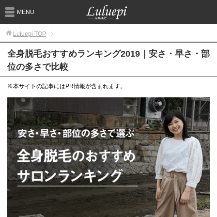
MENU
Luluepi
TOP
全身脱毛おすすめランキング2019｜安さ・早さ・部
位の多さで比較
※本サイトの記事にはPR情報が含まれます。