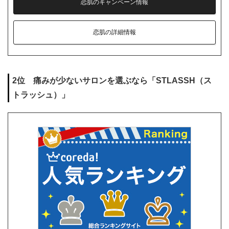
恋肌のキャンペーン情報
恋肌の詳細情報
2位 痛みが少ないサロンを選ぶなら「STLASSH（ス
トラッシュ）」