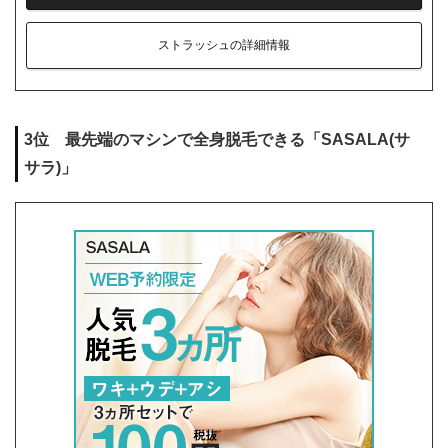
ストラッシュの詳細情報
3位 最先端のマシンで全身脱毛できる「SASALA(サ
サラ)」