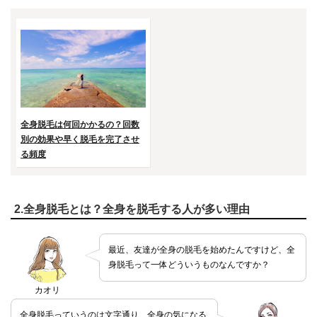
全身脱毛は何回かかるの？回数
別の効果や早く脱毛を完了させ
る頻度
2.全身脱毛とは？全身を脱毛する人が多い理由
最近、友達が全身の脱毛を始めたんですけど、全
身脱毛って一体どういうものなんですか？
カオリ
全身脱毛っていうのは文字通り、全身の気になる