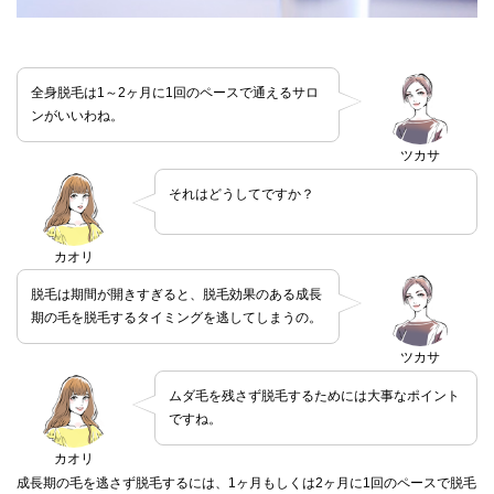
全身脱毛は1～2ヶ月に1回のペースで通えるサロ
ンがいいわね。
ツカサ
それはどうしてですか？
カオリ
脱毛は期間が開きすぎると、脱毛効果のある成長
期の毛を脱毛するタイミングを逃してしまうの。
ツカサ
ムダ毛を残さず脱毛するためには大事なポイント
ですね。
カオリ
成長期の毛を逃さず脱毛するには、1ヶ月もしくは2ヶ月に1回のペースで脱毛