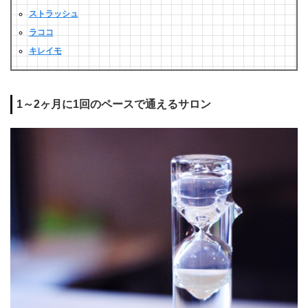
ストラッシュ
ラココ
キレイモ
1～2ヶ月に1回のペースで通えるサロン