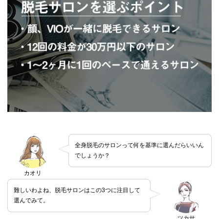
全身脱毛のサロンって何を基準に選んだらいいん
でしょうか？
カオリ
難しいわよね、脱毛サロンはこの3つに注目して
選んでみて。
ツカサ