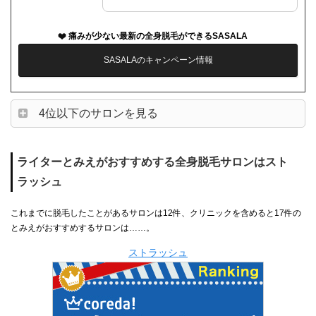
痛みが少ない最新の全身脱毛ができるSASALA
SASALAのキャンペーン情報
4位以下のサロンを見る
ライターとみえがおすすめする全身脱毛サロンはスト
ラッシュ
これまでに脱毛したことがあるサロンは12件、クリニックを含めると17件の
とみえがおすすめするサロンは……。
ストラッシュ