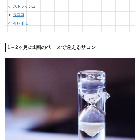
ストラッシュ
ラココ
キレイモ
1～2ヶ月に1回のペースで通えるサロン