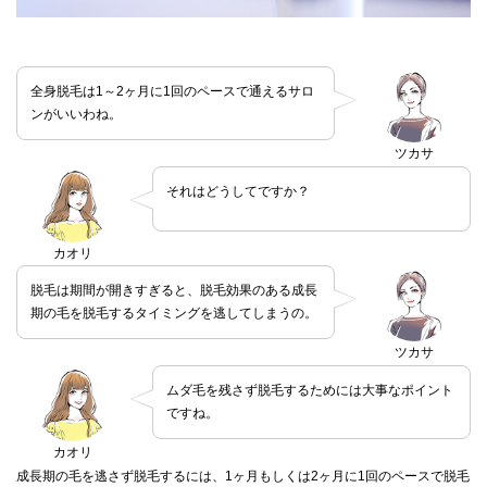
全身脱毛は1～2ヶ月に1回のペースで通えるサロ
ンがいいわね。
ツカサ
それはどうしてですか？
カオリ
脱毛は期間が開きすぎると、脱毛効果のある成長
期の毛を脱毛するタイミングを逃してしまうの。
ツカサ
ムダ毛を残さず脱毛するためには大事なポイント
ですね。
カオリ
成長期の毛を逃さず脱毛するには、1ヶ月もしくは2ヶ月に1回のペースで脱毛