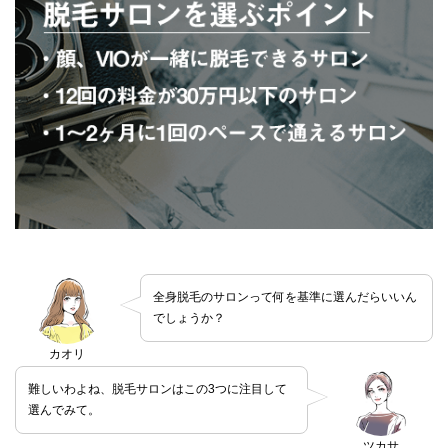
全身脱毛のサロンって何を基準に選んだらいいん
でしょうか？
カオリ
難しいわよね、脱毛サロンはこの3つに注目して
選んでみて。
ツカサ