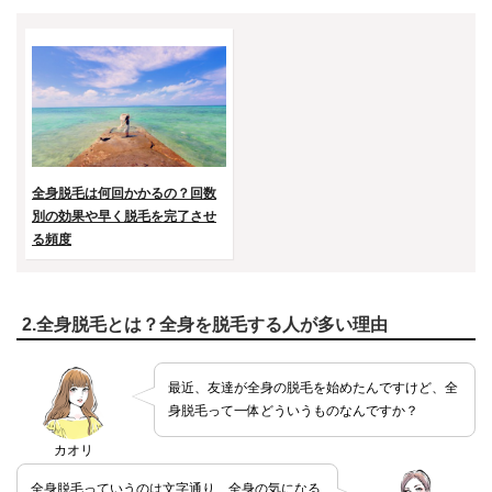
全身脱毛は何回かかるの？回数
別の効果や早く脱毛を完了させ
る頻度
2.全身脱毛とは？全身を脱毛する人が多い理由
最近、友達が全身の脱毛を始めたんですけど、全
身脱毛って一体どういうものなんですか？
カオリ
全身脱毛っていうのは文字通り、全身の気になる