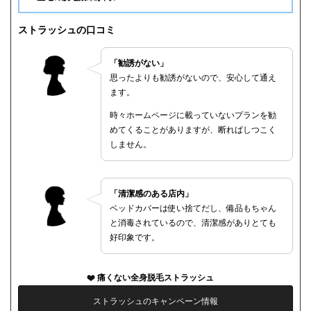
ストラッシュの口コミ
「勧誘がない」
思ったよりも勧誘がないので、安心して通え
ます。
時々ホームページに載っていないプランを勧
めてくることがありますが、断ればしつこく
しません。
「清潔感のある店内」
ベッドカバーは使い捨てだし、備品もちゃん
と消毒されているので、清潔感がありとても
好印象です。
痛くない全身脱毛ストラッシュ
ストラッシュのキャンペーン情報