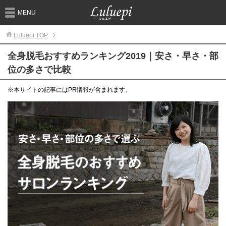
MENU
Luluepi
TOP
全身脱毛おすすめランキング2019｜安さ・早さ・部
位の多さで比較
※本サイトの記事にはPR情報が含まれます。