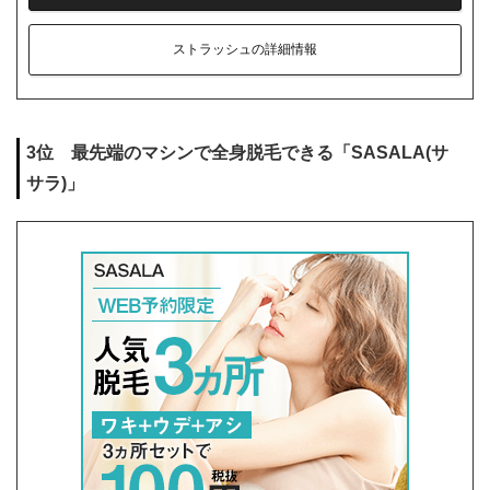
ストラッシュの詳細情報
3位 最先端のマシンで全身脱毛できる「SASALA(サ
サラ)」