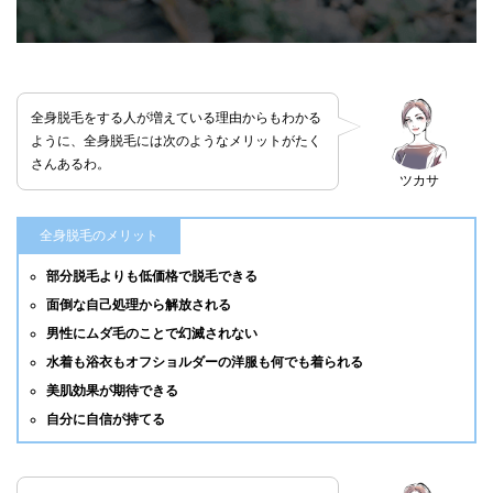
全身脱毛をする人が増えている理由からもわかる
ように、全身脱毛には次のようなメリットがたく
さんあるわ。
ツカサ
全身脱毛のメリット
部分脱毛よりも低価格で脱毛できる
面倒な自己処理から解放される
男性にムダ毛のことで幻滅されない
水着も浴衣もオフショルダーの洋服も何でも着られる
美肌効果が期待できる
自分に自信が持てる