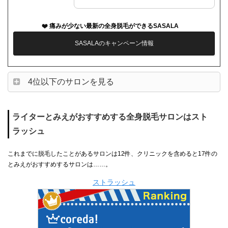
痛みが少ない最新の全身脱毛ができるSASALA
SASALAのキャンペーン情報
4位以下のサロンを見る
ライターとみえがおすすめする全身脱毛サロンはスト
ラッシュ
これまでに脱毛したことがあるサロンは12件、クリニックを含めると17件の
とみえがおすすめするサロンは……。
ストラッシュ