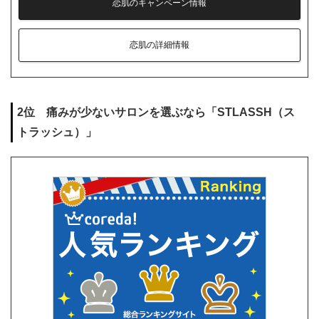
恋肌のキャンペーン情報
恋肌の詳細情報
2位 痛みが少ないサロンを選ぶなら「STLASSH（ス
トラッシュ）」