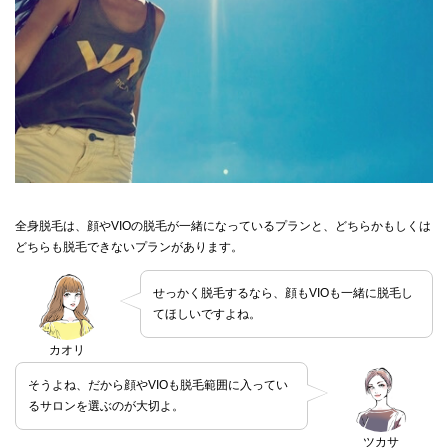
全身脱毛は、顔やVIOの脱毛が一緒になっているプランと、どちらかもしくは
どちらも脱毛できないプランがあります。
せっかく脱毛するなら、顔もVIOも一緒に脱毛し
てほしいですよね。
カオリ
そうよね、だから顔やVIOも脱毛範囲に入ってい
るサロンを選ぶのが大切よ。
ツカサ