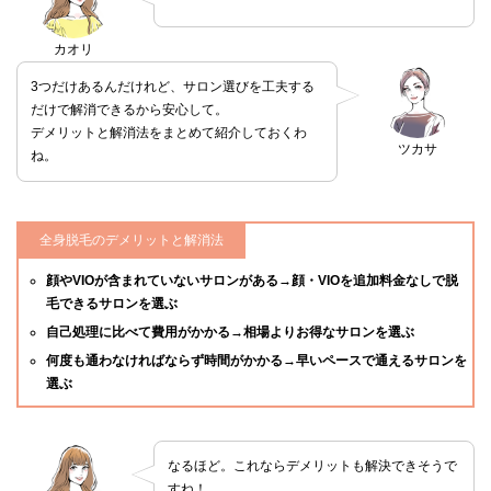
カオリ
3つだけあるんだけれど、サロン選びを工夫する
だけで解消できるから安心して。
デメリットと解消法をまとめて紹介しておくわ
ツカサ
ね。
全身脱毛のデメリットと解消法
顔やVIOが含まれていないサロンがある→顔・VIOを追加料金なしで脱
毛できるサロンを選ぶ
自己処理に比べて費用がかかる→相場よりお得なサロンを選ぶ
何度も通わなければならず時間がかかる→早いペースで通えるサロンを
選ぶ
なるほど。これならデメリットも解決できそうで
すね！