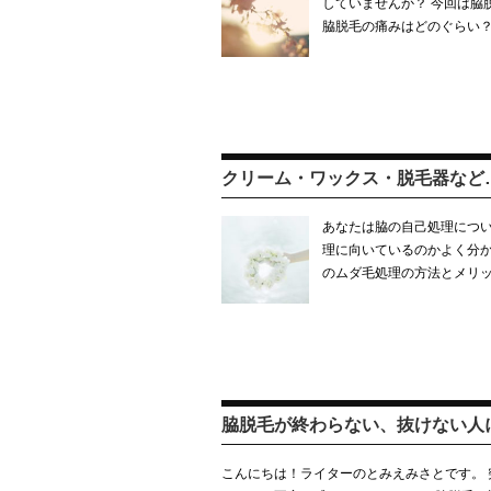
していませんか？ 今回は脇
脇脱毛の痛みはどのぐらい？
クリーム・ワックス・脱毛器など
あなたは脇の自己処理につい
理に向いているのかよく分か
のムダ毛処理の方法とメリ
脇脱毛が終わらない、抜けない人
こんにちは！ライターのとみえみさとです。