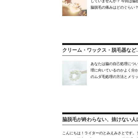
していませんか？ 今回は脇
脇脱毛の痛みはどのぐらい？
クリーム・ワックス・脱毛器など
あなたは脇の自己処理につい
理に向いているのかよく分か
のムダ毛処理の方法とメリ
脇脱毛が終わらない、抜けない人
こんにちは！ライターのとみえみさとです。