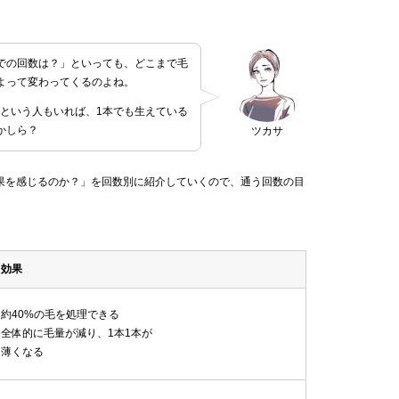
での回数は？」といっても、どこまで毛
よって変わってくるのよね。
！という人もいれば、1本でも生えている
かしら？
ツカサ
果を感じるのか？」を回数別に紹介していくので、通う回数の目
効果
約40%の毛を処理できる
全体的に毛量が減り、1本1本が
薄くなる