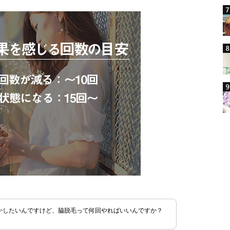
かしたいんですけど、脇脱毛って何回やればいいんですか？