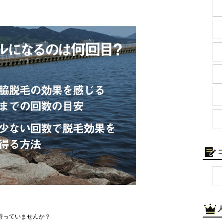
持っていませんか？