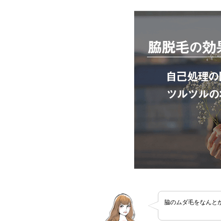
脇のムダ毛をなんと