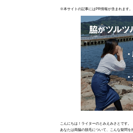
※本サイトの記事にはPR情報が含まれます。
こんにちは！ライターのとみえみさとです。
あなたは両脇の脱毛について、こんな疑問を