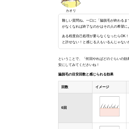
カオリ
難しい質問ね。一口に「脇脱毛が終わるま
がなくなれば終了なのかはその人の希望に
ある程度自己処理が要らなくなったらOK
と許せない！と感じる人もいるんじゃない
ということで、「何回やればどのぐらいの効
安にしてみてくださいね！
脇脱毛の目安回数と感じられる効果
回数
イメージ
6回