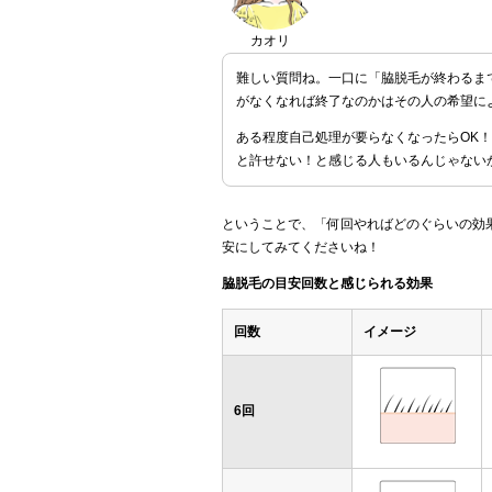
カオリ
難しい質問ね。一口に「脇脱毛が終わるま
がなくなれば終了なのかはその人の希望に
ある程度自己処理が要らなくなったらOK
と許せない！と感じる人もいるんじゃない
ということで、「何回やればどのぐらいの効
安にしてみてくださいね！
脇脱毛の目安回数と感じられる効果
回数
イメージ
6回