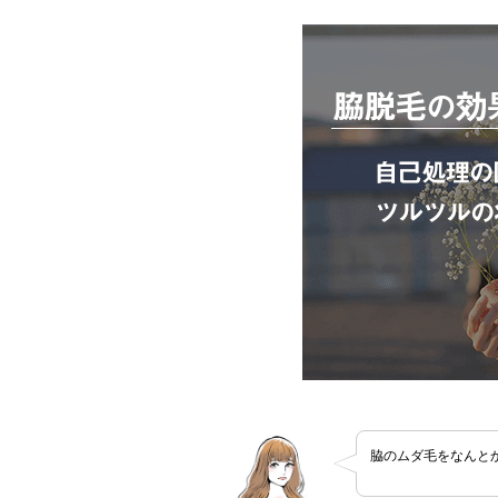
脇のムダ毛をなんと