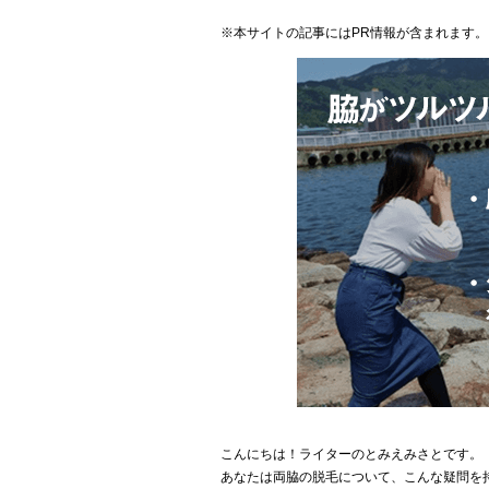
※本サイトの記事にはPR情報が含まれます。
こんにちは！ライターのとみえみさとです。
あなたは両脇の脱毛について、こんな疑問を