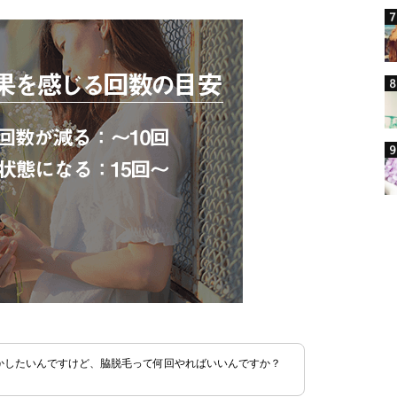
かしたいんですけど、脇脱毛って何回やればいいんですか？