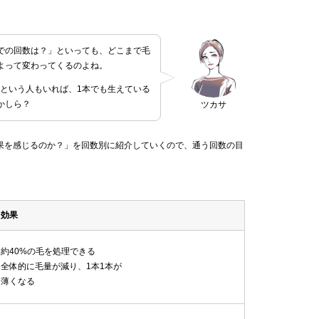
での回数は？」といっても、どこまで毛
よって変わってくるのよね。
！という人もいれば、1本でも生えている
かしら？
ツカサ
果を感じるのか？」を回数別に紹介していくので、通う回数の目
効果
約40%の毛を処理できる
全体的に毛量が減り、1本1本が
薄くなる