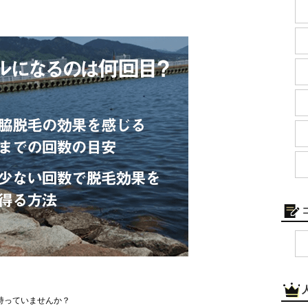
持っていませんか？