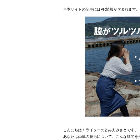
※本サイトの記事にはPR情報が含まれます。
こんにちは！ライターのとみえみさとです。
あなたは両脇の脱毛について、こんな疑問を