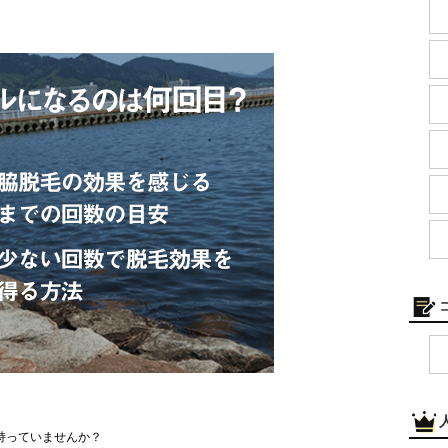
持っていませんか？