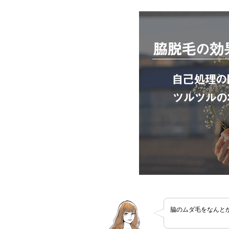
脇のムダ毛をなんと