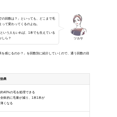
での回数は？」といっても、どこまで毛
よって変わってくるのよね。
！という人もいれば、1本でも生えている
かしら？
ツカサ
果を感じるのか？」を回数別に紹介していくので、通う回数の目
効果
約40%の毛を処理できる
全体的に毛量が減り、1本1本が
薄くなる