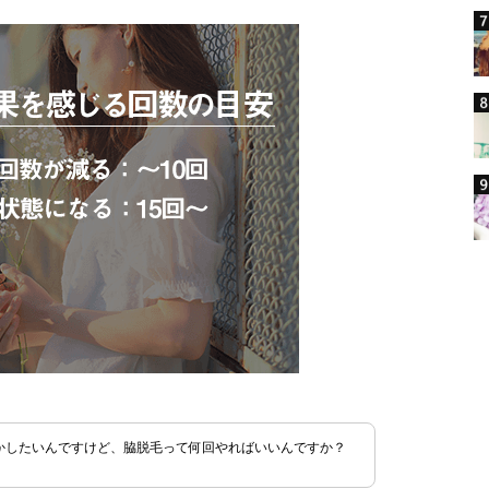
かしたいんですけど、脇脱毛って何回やればいいんですか？