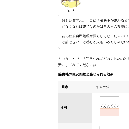
カオリ
難しい質問ね。一口に「脇脱毛が終わるま
がなくなれば終了なのかはその人の希望に
ある程度自己処理が要らなくなったらOK
と許せない！と感じる人もいるんじゃない
ということで、「何回やればどのぐらいの効
安にしてみてくださいね！
脇脱毛の目安回数と感じられる効果
回数
イメージ
6回