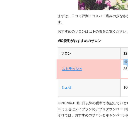
まずは、口コミ評判・コスパ・痛みの少なさな
す。
おすすめのサロンは以下の表をご覧ください
VIO脱毛がおすすめのサロン
サロン
1
最
ストラッシュ
85
ミュゼ
10
※2019年10月1日以降の税率で表記していま
※ミュゼはデイプランのアプリダウンロード
それでは、おすすめのサロンとキャンペーン