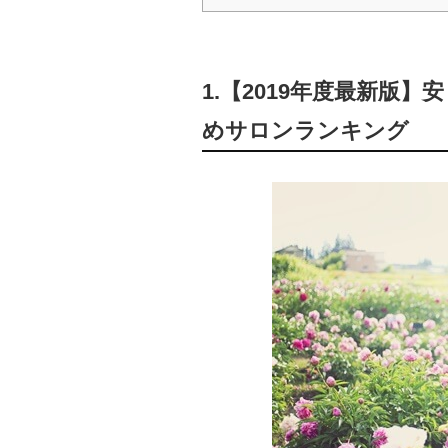
1.【2019年度最新版
めサロンランキング