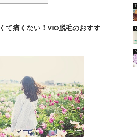
】安くて痛くない！VIO脱毛のおすす