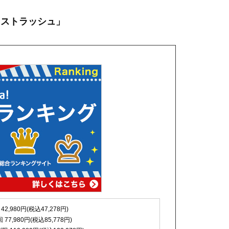
「ストラッシュ」
 42,980円(税込47,278円)
回 77,980円(税込85,778円)