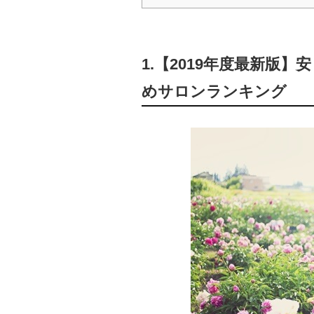
1.【2019年度最新版
めサロンランキング