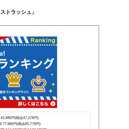
「ストラッシュ」
 42,980円(税込47,278円)
回 77,980円(税込85,778円)