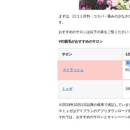
まずは、口コミ評判・コスパ・痛みの少なさな
す。
おすすめのサロンは以下の表をご覧ください
VIO脱毛がおすすめのサロン
サロン
1
最
ストラッシュ
85
ミュゼ
10
※2019年10月1日以降の税率で表記していま
※ミュゼはデイプランのアプリダウンロード
それでは、おすすめのサロンとキャンペーン