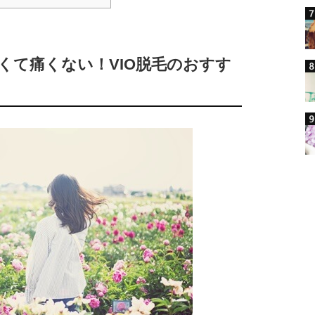
】安くて痛くない！VIO脱毛のおすす