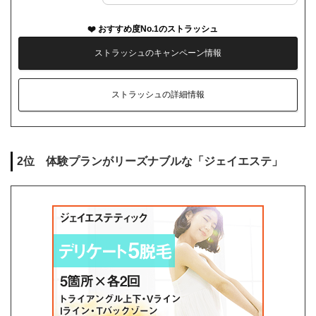
おすすめ度No.1のストラッシュ
ストラッシュのキャンペーン情報
ストラッシュの詳細情報
2位 体験プランがリーズナブルな「ジェイエステ」