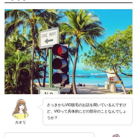
さっきからVIO脱毛のお話を聞いているんですけ
ど、VIOって具体的にどの部分のことなんでしょ
うか？
カオリ