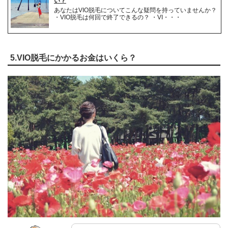
い？
あなたはVIO脱毛についてこんな疑問を持っていませんか？
・VIO脱毛は何回で終了できるの？ ・VI・・・
5.VIO脱毛にかかるお金はいくら？