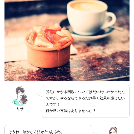
脱毛にかかる回数についてはだいだいわかったん
ですが、やるならできるだけ早く効果を感じたい
んです！
リサ
何か良い方法はありませんか？
そうね、確かな方法が2つあるわ。