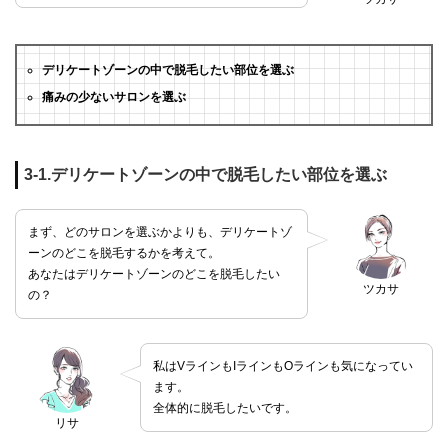
デリケートゾーンの中で脱毛したい部位を選ぶ
痛みの少ないサロンを選ぶ
3-1.デリケートゾーンの中で脱毛したい部位を選ぶ
まず、どのサロンを選ぶかよりも、デリケートゾ
ーンのどこを脱毛するかを考えて。
あなたはデリケートゾーンのどこを脱毛したい
ツカサ
の？
私はVラインもIラインもOラインも気になってい
ます。
全体的に脱毛したいです。
リサ