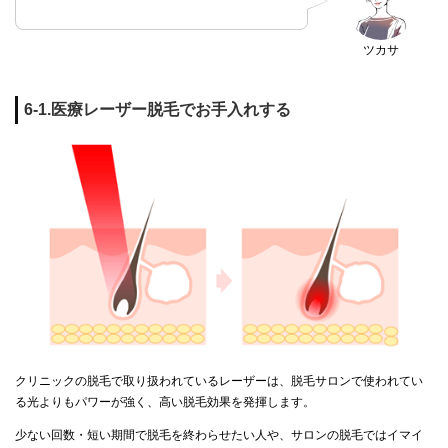
ツカサ
6-1.医療レーザー脱毛でお手入れする
クリニックの脱毛で取り扱われているレーザーは、脱毛サロンで使われてい
る光よりもパワーが強く、高い脱毛効果を発揮します。
少ない回数・短い期間で脱毛を終わらせたい人や、サロンの脱毛ではイマイ