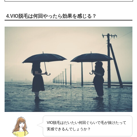
4.VIO脱毛は何回やったら効果を感じる？
VIO脱毛はだいたい何回ぐらいで毛が抜けたって
実感できるんでしょうか？