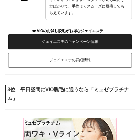
方ばかりで、手際よくスムーズに脱毛しても
らえています。
VIOのお試し脱毛がお得なジェイエステ
ジェイエステのキャンペーン情報
ジェイエステの詳細情報
3位 平日昼間にVIO脱毛に通うなら「ミュゼプラチナ
ム」