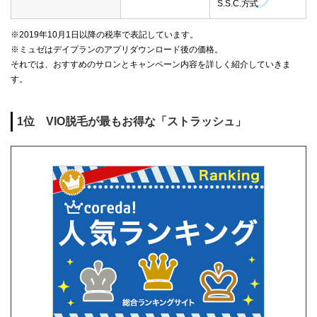
S.S.C.方式
※2019年10月1日以降の税率で表記しています。
※ミュゼはデイプランのアプリダウンロード後の価格。
それでは、おすすめのサロンとキャンペーン内容を詳しく紹介していきま
す。
1位 VIO脱毛が最もお得な「ストラッシュ」