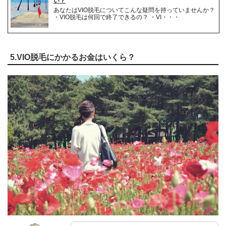
い？
あなたはVIO脱毛についてこんな疑問を持っていませんか？
・VIO脱毛は何回で終了できるの？ ・VI・・・
5.VIO脱毛にかかるお金はいくら？