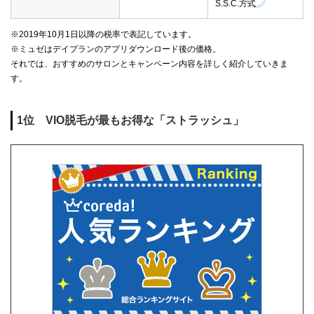
S.S.C.方式
※2019年10月1日以降の税率で表記しています。
※ミュゼはデイプランのアプリダウンロード後の価格。
それでは、おすすめのサロンとキャンペーン内容を詳しく紹介していきま
す。
1位 VIO脱毛が最もお得な「ストラッシュ」