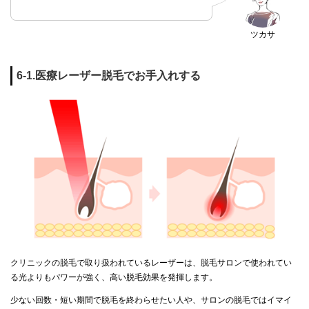
ツカサ
6-1.医療レーザー脱毛でお手入れする
クリニックの脱毛で取り扱われているレーザーは、脱毛サロンで使われてい
る光よりもパワーが強く、高い脱毛効果を発揮します。
少ない回数・短い期間で脱毛を終わらせたい人や、サロンの脱毛ではイマイ