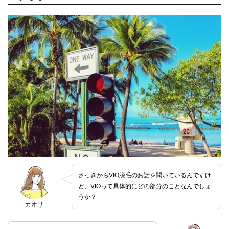
さっきからVIO脱毛のお話を聞いているんですけ
ど、VIOって具体的にどの部分のことなんでしょ
うか？
カオリ