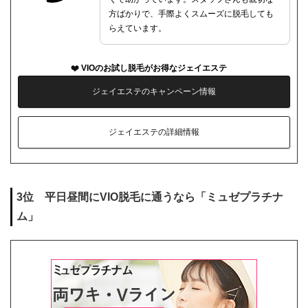
方ばかりで、手際よくスムーズに脱毛しても
らえています。
VIOのお試し脱毛がお得なジェイエステ
ジェイエステのキャンペーン情報
ジェイエステの詳細情報
3位 平日昼間にVIO脱毛に通うなら「ミュゼプラチナ
ム」