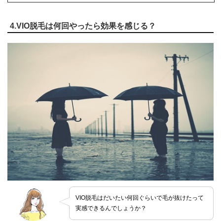
4.VIO脱毛は何回やったら効果を感じる？
VIO脱毛はだいたい何回ぐらいで毛が抜けたって
実感できるんでしょうか？