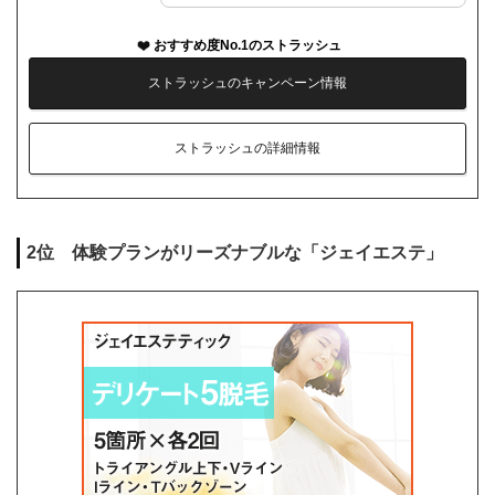
おすすめ度No.1のストラッシュ
ストラッシュのキャンペーン情報
ストラッシュの詳細情報
2位 体験プランがリーズナブルな「ジェイエステ」