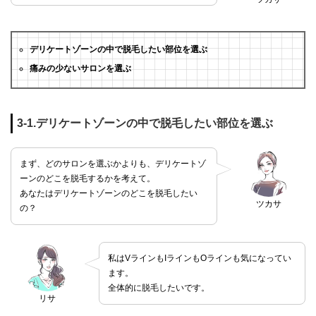
デリケートゾーンの中で脱毛したい部位を選ぶ
痛みの少ないサロンを選ぶ
3-1.デリケートゾーンの中で脱毛したい部位を選ぶ
まず、どのサロンを選ぶかよりも、デリケートゾ
ーンのどこを脱毛するかを考えて。
あなたはデリケートゾーンのどこを脱毛したい
ツカサ
の？
私はVラインもIラインもOラインも気になってい
ます。
全体的に脱毛したいです。
リサ