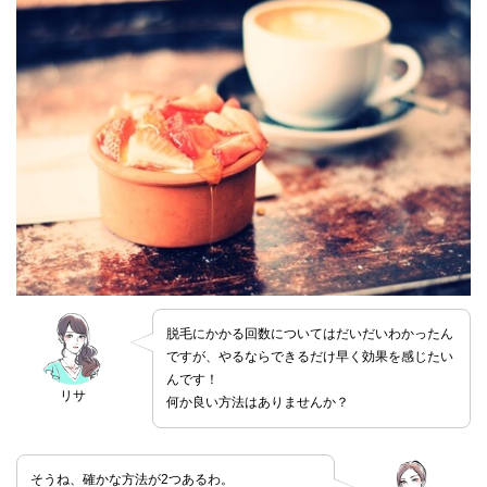
脱毛にかかる回数についてはだいだいわかったん
ですが、やるならできるだけ早く効果を感じたい
んです！
リサ
何か良い方法はありませんか？
そうね、確かな方法が2つあるわ。