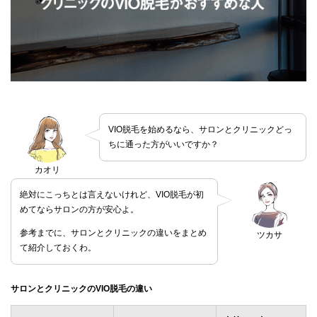
VIO脱毛を始めるなら、サロンとクリニックどっ
ちに通った方がいいですか？
カオリ
絶対にこっちとは言えないけれど、VIO脱毛が初
めてならサロンの方が安心よ。
参考までに、サロンとクリニックの違いをまとめ
ツカサ
て紹介しておくわ。
サロンとクリニックのVIO脱毛の違い