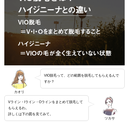
VIO脱毛って、どの範囲を脱毛してもらえるんで
すか？
カオリ
Vライン・Iライン・Oラインをまとめて脱毛して
もらえるわ。
詳しくは下の図を見てみて。
ツカサ