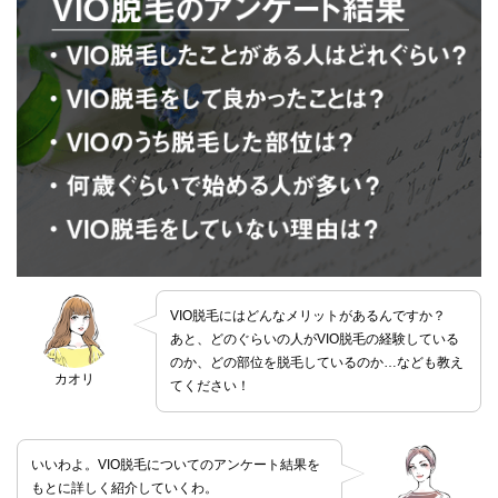
VIO脱毛にはどんなメリットがあるんですか？
あと、どのぐらいの人がVIO脱毛の経験している
のか、どの部位を脱毛しているのか…なども教え
カオリ
てください！
いいわよ。VIO脱毛についてのアンケート結果を
もとに詳しく紹介していくわ。