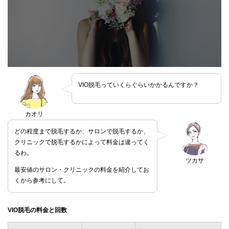
VIO脱毛っていくらぐらいかかるんですか？
カオリ
どの程度まで脱毛するか、サロンで脱毛するか、
クリニックで脱毛するかによって料金は違ってく
るわ。
ツカサ
最安値のサロン・クリニックの料金を紹介してお
くから参考にして。
VIO脱毛の料金と回数