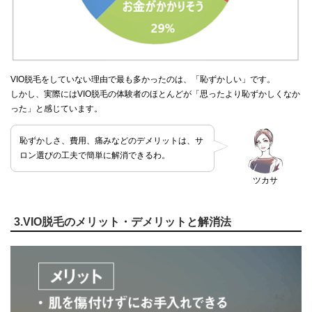
VIO脱毛をしていない理由で最も多かったのは、「恥ずかしい」です。
しかし、実際にはVIO脱毛の体験者のほとんどが「思ったより恥ずかしくなか
った」と感じています。
恥ずかしさ、費用、痛みなどのデメリットは、サ
ロン選びの工夫で簡単に解消できるわ。
ツカサ
3.VIO脱毛のメリット・デメリットと解消法