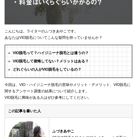
こんにちは。ライターのふづきあやこです。
あなたはVIO脱毛についてこんな疑問を持っていませんか？
VIO脱毛って？ハイジニーナ脱毛とは違うの？
VIO脱毛して後悔してない？メリットはある？
どれぐらいの人がVIO脱毛をしているの？
今回は、VIO・ハイジニーナ脱毛の意味やメリット・デメリット、VIO脱毛に
関するアンケート調査の結果について紹介します。
VIO脱毛に興味がある人はぜひ参考にしてください。
この記事を書いた人
ふづきあやこ