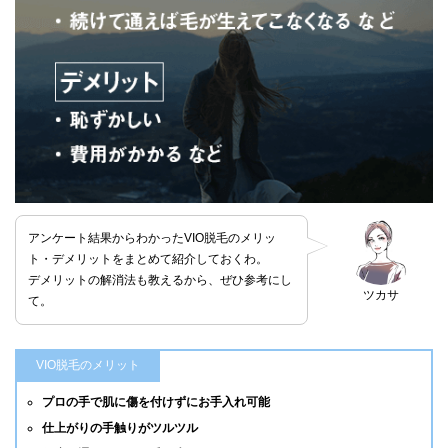
アンケート結果からわかったVIO脱毛のメリッ
ト・デメリットをまとめて紹介しておくわ。
デメリットの解消法も教えるから、ぜひ参考にし
ツカサ
て。
VIO脱毛のメリット
プロの手で肌に傷を付けずにお手入れ可能
仕上がりの手触りがツルツル