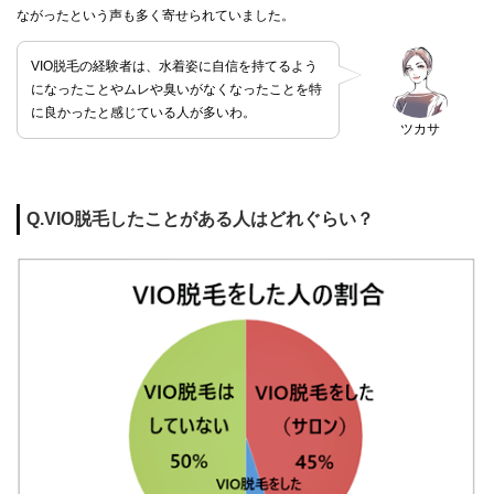
ながったという声も多く寄せられていました。
VIO脱毛の経験者は、水着姿に自信を持てるよう
になったことやムレや臭いがなくなったことを特
に良かったと感じている人が多いわ。
ツカサ
Q.VIO脱毛したことがある人はどれぐらい？