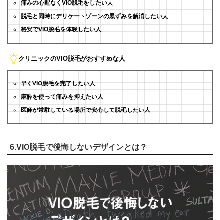
痛みの心配なくVIO脱毛をしたい人
脱毛と同時にデリケートゾーンの黒ずみを解消したい人
格安でVIO脱毛を体験したい人
クリニックのVIO脱毛がおすすめな人
早くVIO脱毛を完了したい人
麻酔を使って痛みを抑えたい人
医師が常駐している場所で安心して脱毛したい人
6.VIO脱毛で後悔しないデザインとは？