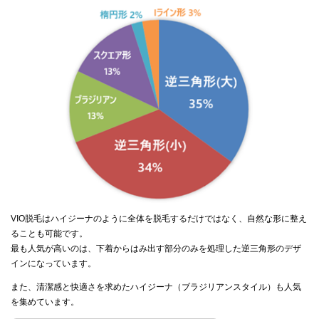
VIO脱毛はハイジーナのように全体を脱毛するだけではなく、自然な形に整え
ることも可能です。
最も人気が高いのは、下着からはみ出す部分のみを処理した逆三角形のデザ
インになっています。
また、清潔感と快適さを求めたハイジーナ（ブラジリアンスタイル）も人気
を集めています。