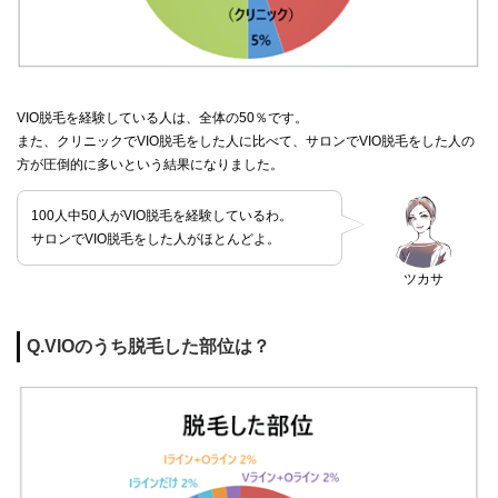
VIO脱毛を経験している人は、全体の50％です。
また、クリニックでVIO脱毛をした人に比べて、サロンでVIO脱毛をした人の
方が圧倒的に多いという結果になりました。
100人中50人がVIO脱毛を経験しているわ。
サロンでVIO脱毛をした人がほとんどよ。
ツカサ
Q.VIOのうち脱毛した部位は？