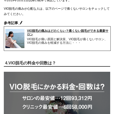
※2019年10月1日以降の税率で表記しています。
VIO脱毛の痛みが心配な人は、以下のページで痛くないサロンをチェックして
みてください。
参考記事
VIO脱毛の痛みはどのくらい？痛くない脱毛ができる最新サ
ロン
VIO脱毛が痛い原因と解決策、VIO脱毛が痛くないサロン、
VIO脱毛の痛みを軽減する方法に・・・
4.VIO脱毛の料金や回数は？