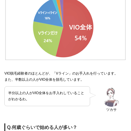
VIO脱毛経験者のほとんどが、「Vライン」のお手入れを行っています。
また、半数以上の人がVIO全体を脱毛しています。
半分以上の人がVIO全体をお手入れしていること
がわかるわ。
ツカサ
Q.何歳ぐらいで始める人が多い？