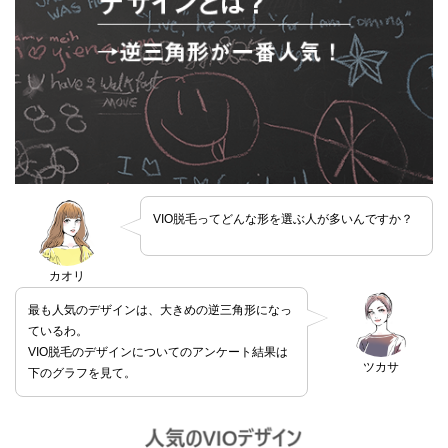
VIO脱毛ってどんな形を選ぶ人が多いんですか？
カオリ
最も人気のデザインは、大きめの逆三角形になっ
ているわ。
VIO脱毛のデザインについてのアンケート結果は
ツカサ
下のグラフを見て。