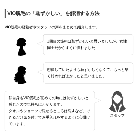
VIO脱毛の「恥ずかしい」を解消する方法
VIO脱毛の経験者やスタッフの声をまとめて紹介します。
1回目の施術は恥ずかしいと思いましたが、女性
同士だからすぐに慣れました。
想像していたよりも恥ずかしくなくて、もっと早
く始めればよかったと思いました。
私自身もVIO脱毛が初めての時には恥ずかしいと
感じたので気持ちはわかります。
タオルやショーツで隠せるところは隠すなど、で
スタッフ
きるだけ気を付けてお手入れをするように心掛け
ています。