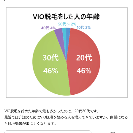
VIO脱毛を始めた年齢で最も多かったのは、20代30代です。
最近では介護のためにVIO脱毛を始める人も増えてきていますが、白髪になる
と脱毛効果が出にくくなります。