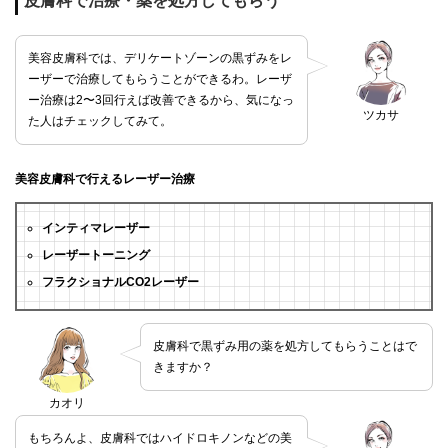
皮膚科で治療・薬を処方してもらう
美容皮膚科では、デリケートゾーンの黒ずみをレ
ーザーで治療してもらうことができるわ。レーザ
ー治療は2〜3回行えば改善できるから、気になっ
ツカサ
た人はチェックしてみて。
美容皮膚科で行えるレーザー治療
インティマレーザー
レーザートーニング
フラクショナルCO2レーザー
皮膚科で黒ずみ用の薬を処方してもらうことはで
きますか？
カオリ
もちろんよ、皮膚科ではハイドロキノンなどの美