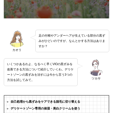
足の付根やアンダーヘアが生えている部分の黒ず
みがひどいのですが、なんとかする方法はありま
すか？
カオリ
いくつかあるわよ、なるべく早くVIOの黒ずみを
改善できる方法について紹介していくわ。デリケ
ートゾーンの黒ずみを治すには今から言う3つの
ツカサ
方法を試してみて。
自己処理から黒ずみをケアできる脱毛に切り替える
デリケートゾーン専用の保湿・美白クリームを使う