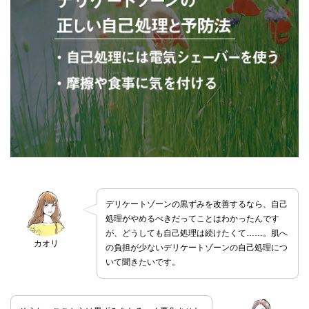
デリケートゾーンの黒ずみを改善するなら、自己
処理がやめるべきだってことはわかったんです
が、どうしても自己処理は続けたくて……。肌へ
カオリ
の負担が少ないデリケートゾーンの自己処理につ
いて聞きたいです。