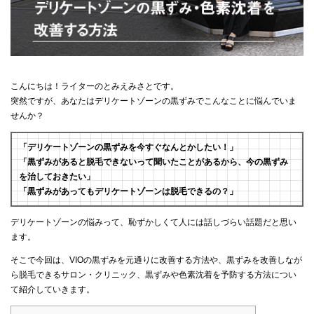
こんにちは！ライターのとみえみさとです。
突然ですが、あなたはデリケートゾーンの黒ずみでこんなことに悩んでいま
せんか？
「デリケートゾーンの黒ずみを今すぐなんとかしたい！」
「黒ずみがあると脱毛できないって聞いたことがあるから、今の黒ずみ
を治しておきたい」
「黒ずみがあってもデリケートゾーンは脱毛できるの？」
デリケートゾーンの悩みって、恥ずかしくて人には話しづらい話題だと思い
ます。
そこで今回は、VIOの黒ずみを元通りに改善する方法や、黒ずみを改善しなが
ら脱毛できるサロン・クリニック、黒ずみや色素沈着を予防する方法につい
て紹介していきます。