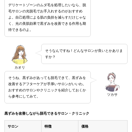
デリケートゾーンのムダ毛を処理したいなら、脱
毛サロンの光脱毛でお手入れするのがおすすめ
よ。自己処理による肌の負担を減らすだけじゃな
く、光の美肌効果で黒ずみを改善できる作用も期
待できるのよ。
そうなんですね！どんなサロンが良いとかありま
すか？
カオリ
そうね、黒ずみがあっても脱毛できて、黒ずみを
改善するアフターケアが手厚いサロンがいいわ。
おすすめのサロンやクリニックを紹介しておくか
ツカサ
ら参考にしてみて。
黒ずみを改善しながら脱毛できるサロン・クリニック
サロン
特徴
価格