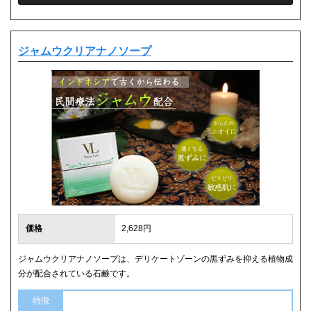
ジャムウクリアナノソープ
価格
2,628円
ジャムウクリアナノソープは、デリケートゾーンの黒ずみを抑える植物成
分が配合されている石鹸です。
特徴