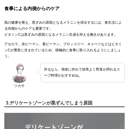
食事による内側からのケア
肌の健康を整え、黒ずみの原因となるメラニンを排出するには、食生活によ
る内側からのケアも重要です。
ビタミンCは黒ずみの原因となるメラニン生成を抑える働きがあります。
アセロラ、赤ピーマン、黄ピーマン、ブロッコリー、キャベツなどはビタミ
ンCが豊富に含まれているため、積極的に食事に取り入れるようにしましょ
う。
作るなら、簡単に作れて効率よく野菜が摂れるス
ープ料理がおすすめね。
ツカサ
3.デリケートゾーンが黒ずんでしまう原因