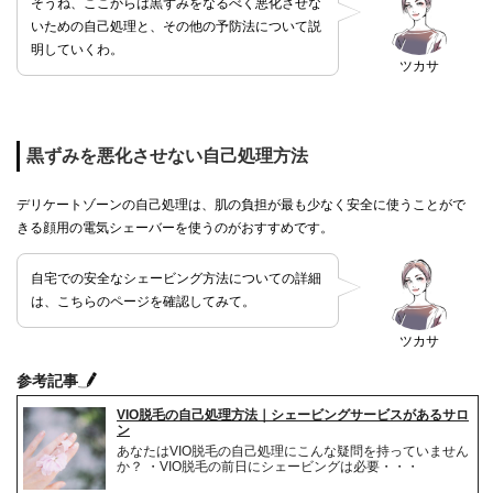
そうね、ここからは黒ずみをなるべく悪化させな
いための自己処理と、その他の予防法について説
明していくわ。
ツカサ
黒ずみを悪化させない自己処理方法
デリケートゾーンの自己処理は、肌の負担が最も少なく安全に使うことがで
きる顔用の電気シェーバーを使うのがおすすめです。
自宅での安全なシェービング方法についての詳細
は、こちらのページを確認してみて。
ツカサ
参考記事
VIO脱毛の自己処理方法｜シェービングサービスがあるサロ
ン
あなたはVIO脱毛の自己処理にこんな疑問を持っていません
か？ ・VIO脱毛の前日にシェービングは必要・・・