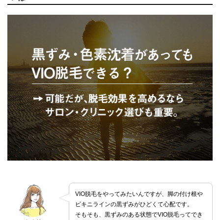
VIO脱毛をやってみたいんですが、脚の付け根や
ビキニラインの黒ずみがひどくて心配です。
そもそも、黒ずみのある状態でVIO脱毛ってでき