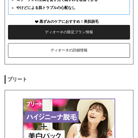
やけどによる肌トラブルの心配なし
黒ずみのケアにおすすめ！美肌脱毛
ディオーネの限定プラン情報
ディオーネの詳細情報
プリート