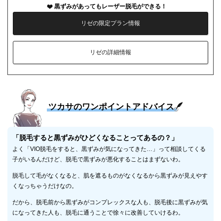
黒ずみがあってもレーザー脱毛ができる！
リゼの限定プラン情報
リゼの詳細情報
ツカサのワンポイントアドバイス
「脱毛すると黒ずみがひどくなることってあるの？」
よく「VIO脱毛をすると、黒ずみが気になってきた…」って相談してくる
子がいるんだけど、脱毛で黒ずみが悪化することはまずないわ。
脱毛して毛がなくなると、肌を遮るものがなくなるから黒ずみが見えやす
くなっちゃうだけなの。
だから、脱毛前から黒ずみがコンプレックスな人も、脱毛後に黒ずみが気
になってきた人も、脱毛に通うことで徐々に改善していけるわ。