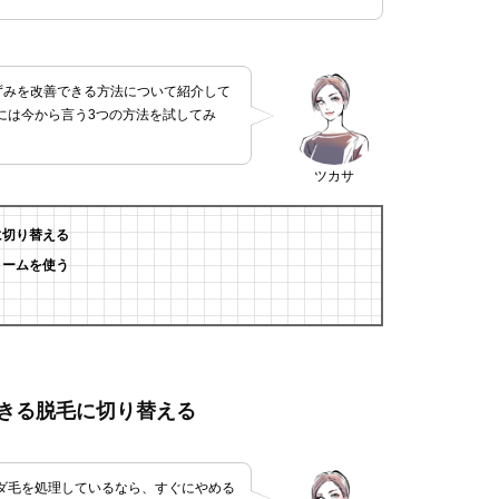
ずみを改善できる方法について紹介して
には今から言う3つの方法を試してみ
ツカサ
に切り替える
リームを使う
きる脱毛に切り替える
ダ毛を処理しているなら、すぐにやめる