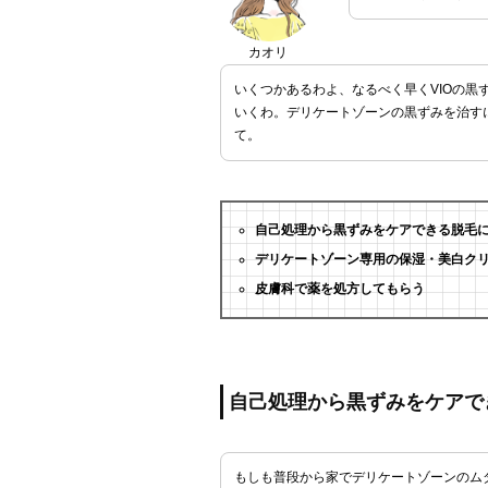
カオリ
いくつかあるわよ、なるべく早くVIOの黒
いくわ。デリケートゾーンの黒ずみを治す
て。
自己処理から黒ずみをケアできる脱毛
デリケートゾーン専用の保湿・美白ク
皮膚科で薬を処方してもらう
自己処理から黒ずみをケアで
もしも普段から家でデリケートゾーンのム