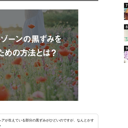
ヘアが生えている部分の黒ずみがひどいのですが、なんとかす
？