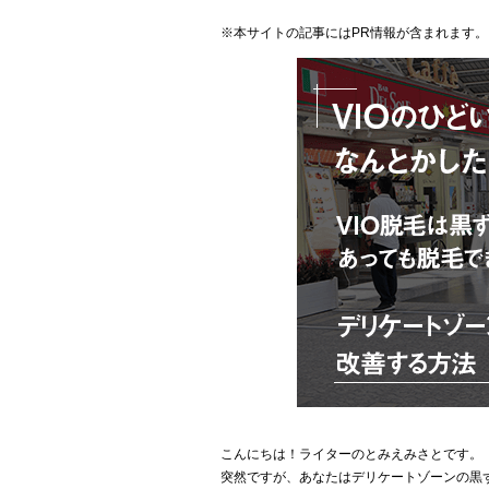
※本サイトの記事にはPR情報が含まれます。
こんにちは！ライターのとみえみさとです。
突然ですが、あなたはデリケートゾーンの黒