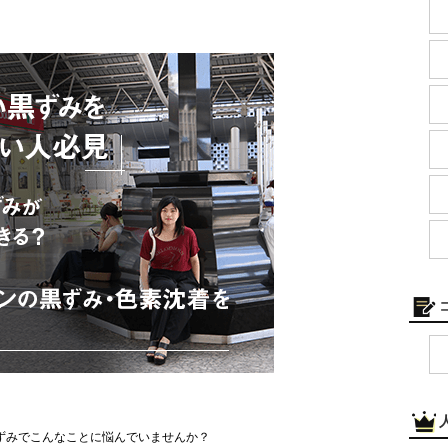
ずみでこんなことに悩んでいませんか？