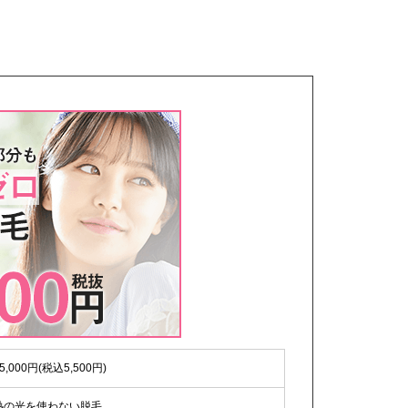
5,000円(税込5,500円)
熱の光を使わない脱毛