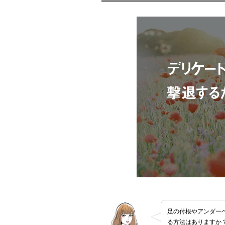
足の付根やアンダー
る方法はありますか