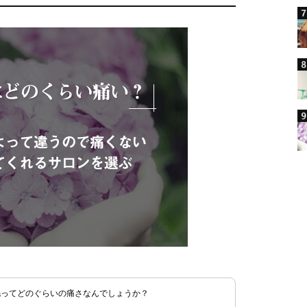
毛ってどのぐらいの痛さなんでしょうか？