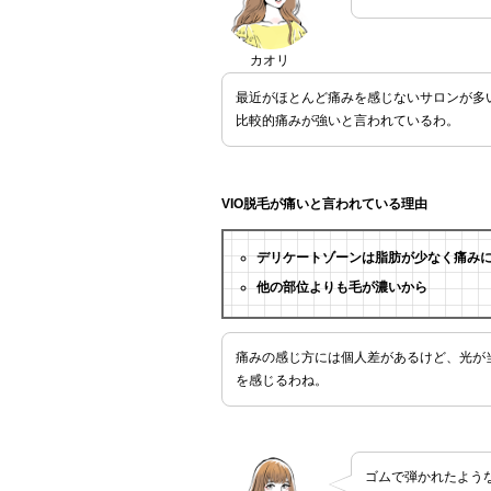
カオリ
最近がほとんど痛みを感じないサロンが多い
比較的痛みが強いと言われているわ。
VIO脱毛が痛いと言われている理由
デリケートゾーンは脂肪が少なく痛み
他の部位よりも毛が濃いから
痛みの感じ方には個人差があるけど、光が
を感じるわね。
ゴムで弾かれたよう