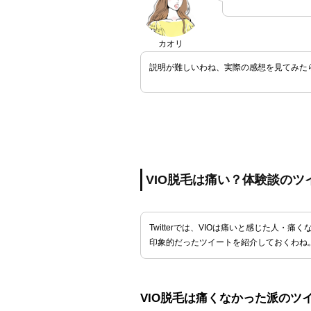
カオリ
説明が難しいわね、実際の感想を見てみた
VIO脱毛は痛い？体験談のツ
Twitterでは、VIOは痛いと感じた人・
印象的だったツイートを紹介しておくわね
VIO脱毛は痛くなかった派のツ