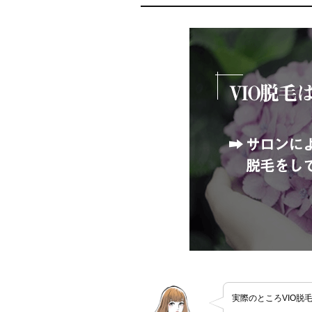
実際のところVIO脱