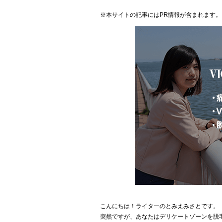
※本サイトの記事にはPR情報が含まれます。
こんにちは！ライターのとみえみさとです。
突然ですが、あなたはデリケートゾーンを脱