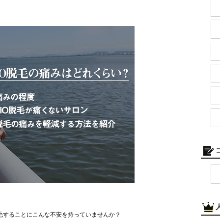
毛することにこんな不安を持っていませんか？