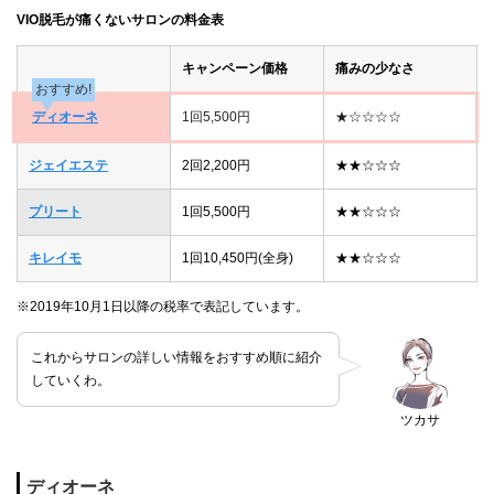
VIO脱毛が痛くないサロンの料金表
キャンペーン価格
痛みの少なさ
おすすめ!
ディオーネ
1回5,500円
★☆☆☆☆
ジェイエステ
2回2,200円
★★☆☆☆
プリート
1回5,500円
★★☆☆☆
キレイモ
1回10,450円(全身)
★★☆☆☆
※2019年10月1日以降の税率で表記しています。
これからサロンの詳しい情報をおすすめ順に紹介
していくわ。
ツカサ
ディオーネ