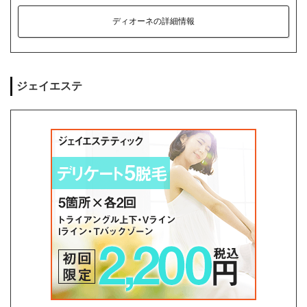
ディオーネの詳細情報
ジェイエステ