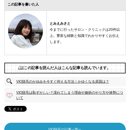
この記事を書いた人
とみえみさと
今までに行ったサロン・クリニックは20件以
上。豊富な経験と知識でわかりやすくお伝え
します。
この記事を読んだ人はこんな記事も読んでいます。
VIO脱毛のかゆみを今すぐ抑える方法｜かゆくなる原因は？
VIO脱毛は恥ずかしい？濡れてしまう理由や施術のやり方や体勢につ
いて
VIO脱毛の記事一覧へ