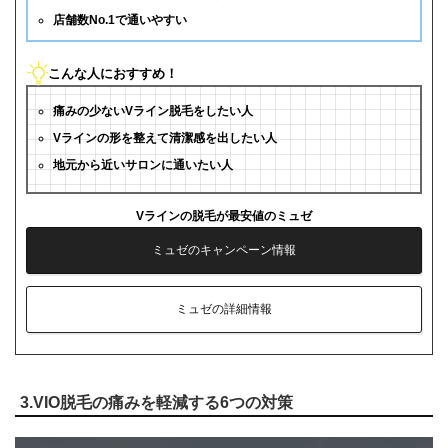
店舗数No.1で通いやすい
こんな人におすすめ！
痛みの少ないVライン脱毛をしたい人
Vラインの形を整えて清潔感を出したい人
地元から近いサロンに通いたい人
Vラインの脱毛が最安値のミュゼ
ミュゼのキャンペーン情報
ミュゼの詳細情報
3.VIO脱毛の痛みを軽減する6つの対策