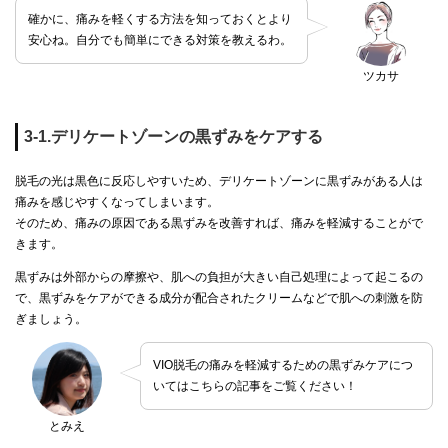
確かに、痛みを軽くする方法を知っておくとより
安心ね。自分でも簡単にできる対策を教えるわ。
ツカサ
3-1.デリケートゾーンの黒ずみをケアする
脱毛の光は黒色に反応しやすいため、デリケートゾーンに黒ずみがある人は
痛みを感じやすくなってしまいます。
そのため、痛みの原因である黒ずみを改善すれば、痛みを軽減することがで
きます。
黒ずみは外部からの摩擦や、肌への負担が大きい自己処理によって起こるの
で、黒ずみをケアができる成分が配合されたクリームなどで肌への刺激を防
ぎましょう。
VIO脱毛の痛みを軽減するための黒ずみケアにつ
いてはこちらの記事をご覧ください！
とみえ