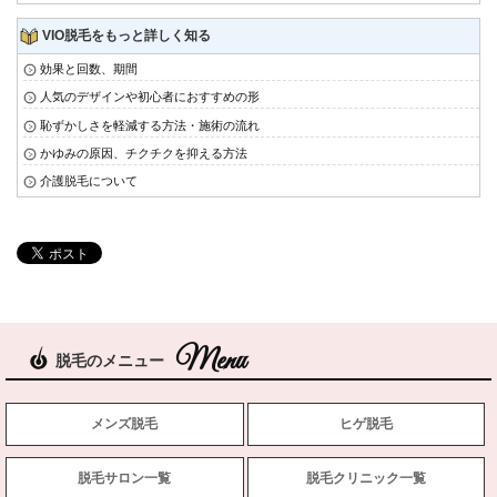
VIO脱毛をもっと詳しく知る
効果と回数、期間
人気のデザインや初心者におすすめの形
恥ずかしさを軽減する方法・施術の流れ
かゆみの原因、チクチクを抑える方法
介護脱毛について
脱毛のメニュー
メンズ脱毛
ヒゲ脱毛
脱毛サロン一覧
脱毛クリニック一覧