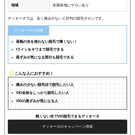
地域
全国各地にサロンあり
ディオーネでは、全く痛みがないと評判の脱毛サロンです。
ディオーネの特徴
高熱の光を使わない脱毛で痛くない！
Iラインをキワまで脱毛できる
黒ずみが気になる部分も脱毛できる
こんな人におすすめ！
痛みの少ない脱毛法で脱毛したい人
VIO全体をしっかり脱毛したい人
VIOの黒ずみが気になる人
熱くない光でVIO脱毛できるディオーネ
ディオーネのキャンペーン情報