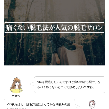
VIOを脱毛したいんですけど痛いのが心配で、な
るべく痛くないところで脱毛したいですね。
カオリ
VIO脱毛はね、脱毛方法によってかなり痛みの感