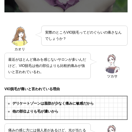
実際のところVIO脱毛ってどのぐらいの痛さなん
でしょうか？
カオリ
最近がほとんど痛みを感じないサロンが多いんだ
けど、VIO脱毛は他の部位よりも比較的痛みが強
いと言われているわ。
ツカサ
VIO脱毛が痛いと言われている理由
デリケートゾーンは脂肪が少なく痛みに敏感だから
他の部位よりも毛が濃いから
痛みの感じ方には個人差があるけど、光が当たる