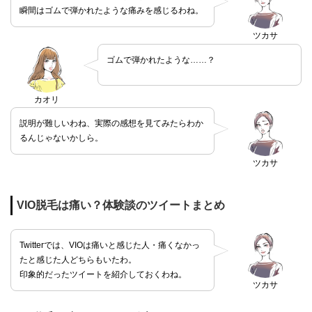
瞬間はゴムで弾かれたような痛みを感じるわね。
ツカサ
ゴムで弾かれたような……？
カオリ
説明が難しいわね、実際の感想を見てみたらわか
るんじゃないかしら。
ツカサ
VIO脱毛は痛い？体験談のツイートまとめ
Twitterでは、VIOは痛いと感じた人・痛くなかっ
たと感じた人どちらもいたわ。
印象的だったツイートを紹介しておくわね。
ツカサ