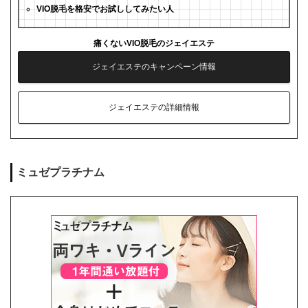
VIO脱毛を格安でお試ししてみたい人
痛くないVIO脱毛のジェイエステ
ジェイエステのキャンペーン情報
ジェイエステの詳細情報
ミュゼプラチナム