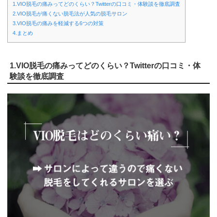
1.VIO脱毛の痛みってどのくらい？Twitterの口コミ・体験談を徹底調査
2.VIO脱毛が痛くない脱毛法が人気の脱毛サロン
3.VIO脱毛の痛みを軽減する6つの対策
4.まとめ
1.VIO脱毛の痛みってどのくらい？Twitterの口コミ・体
験談を徹底調査