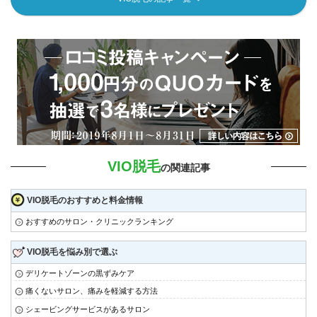
VIO脱毛
の関連記事
VIO脱毛のおすすめと料金情報
おすすめのサロン・クリニックランキング
VIO脱毛を悩み別で選ぶ
デリケートゾーンの黒ずみケア
痛くないサロン、痛みを軽減する方法
シェービングサービスがあるサロン