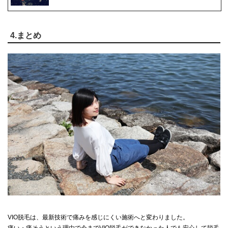
4.まとめ
VIO脱毛は、最新技術で痛みを感じにくい施術へと変わりました。
痛い・痛そうという理由で今までVIO脱毛ができなかった人でも安心して脱毛