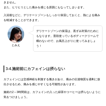
きません。
また、ヒリヒリとした痛みを感じる原因にもなってしまいます。
入浴後などに、デリケートゾーンもしっかり保湿しておくと、熱による痛み
を軽減することができます。
デリケートゾーンの保湿は、黒ずみ対策のために
もなります。普段使っているボディークリームで
構わないので、お風呂上がりに使ってみましょ
とみえ
う！
3-4.施術前にカフェインは摂らない
カフェインには交感神経を刺激する働きがあり、痛みの伝達物質を過剰に放
出させるため、痛みを感じやすくなる可能性があります。
施術の2～3時間前は、カフェインの入った緑茶やコーヒーは摂らないように
気をつけましょう。