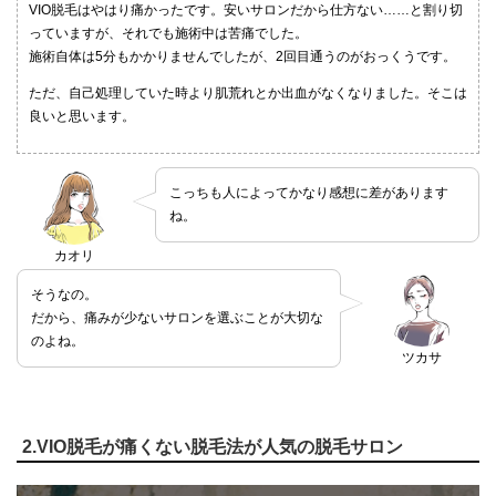
VIO脱毛はやはり痛かったです。安いサロンだから仕方ない……と割り切
っていますが、それでも施術中は苦痛でした。
施術自体は5分もかかりませんでしたが、2回目通うのがおっくうです。
ただ、自己処理していた時より肌荒れとか出血がなくなりました。そこは
良いと思います。
こっちも人によってかなり感想に差があります
ね。
カオリ
そうなの。
だから、痛みが少ないサロンを選ぶことが大切な
のよね。
ツカサ
2.VIO脱毛が痛くない脱毛法が人気の脱毛サロン