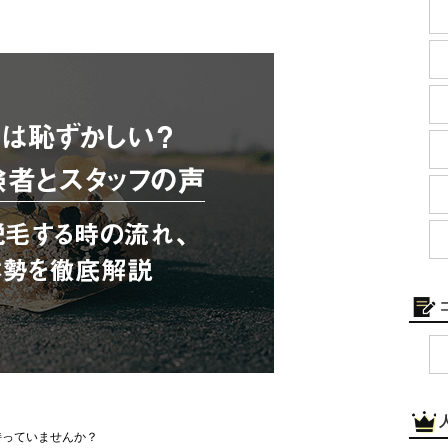
持っていませんか？