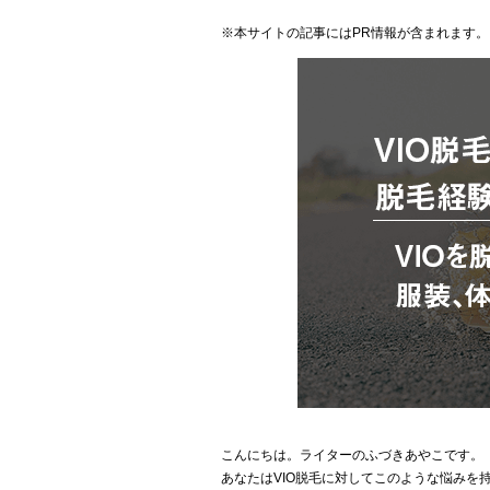
※本サイトの記事にはPR情報が含まれます。
こんにちは。ライターのふづきあやこです。
あなたはVIO脱毛に対してこのような悩みを