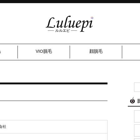
毛
VIO脱毛
顔脱毛
会社