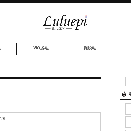
毛
VIO脱毛
顔脱毛
会社