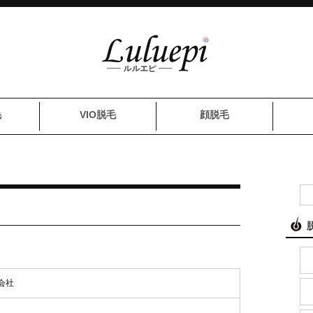
毛
VIO脱毛
顔脱毛
会社