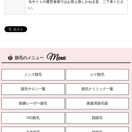
当サイトの運営者側ではお答え致しかねる旨、ご了承くださ
い。
脱毛のメニュー
メンズ脱毛
ヒゲ脱毛
脱毛サロン一覧
脱毛クリニック一覧
医療レーザー脱毛
家庭用脱毛器
VIO脱毛
顔脱毛