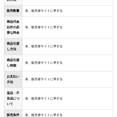
販売数量
各、販売者サイトに準ずる
商品代金
以外の必
各、販売者サイトに準ずる
要な料金
商品引渡
各、販売者サイトに準ずる
し方法
商品引渡
各、販売者サイトに準ずる
し時期
お支払い
各、販売者サイトに準ずる
方法
返品・不
良品につ
各、販売者サイトに準ずる
いて
販売条件
各、販売者サイトに準ずる