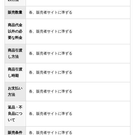
販売数量
各、販売者サイトに準ずる
商品代金
以外の必
各、販売者サイトに準ずる
要な料金
商品引渡
各、販売者サイトに準ずる
し方法
商品引渡
各、販売者サイトに準ずる
し時期
お支払い
各、販売者サイトに準ずる
方法
返品・不
良品につ
各、販売者サイトに準ずる
いて
販売条件
各、販売者サイトに準ずる