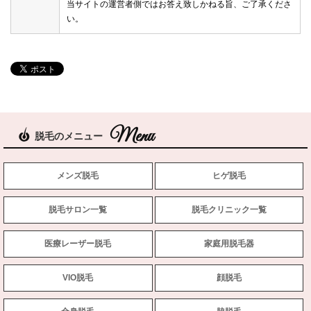
当サイトの運営者側ではお答え致しかねる旨、ご了承くださ
い。
脱毛のメニュー
メンズ脱毛
ヒゲ脱毛
脱毛サロン一覧
脱毛クリニック一覧
医療レーザー脱毛
家庭用脱毛器
VIO脱毛
顔脱毛