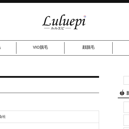
毛
VIO脱毛
顔脱毛
会社