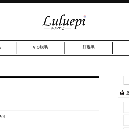
毛
VIO脱毛
顔脱毛
会社