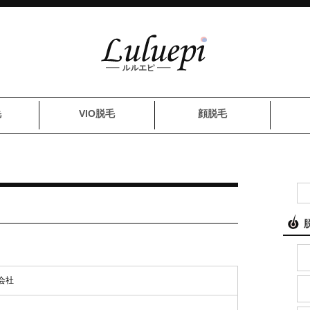
毛
VIO脱毛
顔脱毛
会社