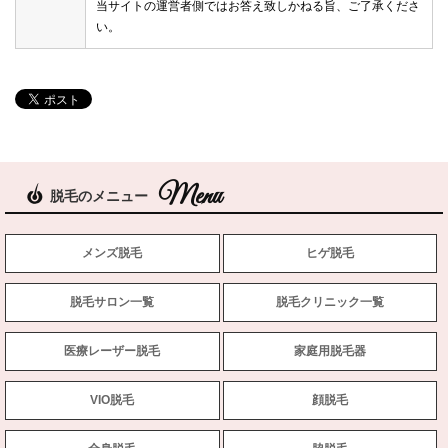
当サイトの運営者側ではお答え致しかねる旨、ご了承くださ
い。
脱毛のメニュー
メンズ脱毛
ヒゲ脱毛
脱毛サロン一覧
脱毛クリニック一覧
医療レーザー脱毛
家庭用脱毛器
VIO脱毛
顔脱毛