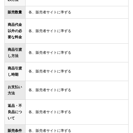
販売数量
各、販売者サイトに準ずる
商品代金
以外の必
各、販売者サイトに準ずる
要な料金
商品引渡
各、販売者サイトに準ずる
し方法
商品引渡
各、販売者サイトに準ずる
し時期
お支払い
各、販売者サイトに準ずる
方法
返品・不
良品につ
各、販売者サイトに準ずる
いて
販売条件
各、販売者サイトに準ずる