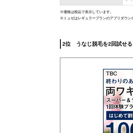
※価格は税込で表示しています。
※ミュゼはレギュラープランのアプリダウン
2位 うなじ脱毛を2回試せる