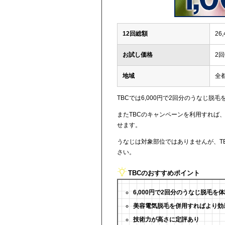
12回総額
26
お試し価格
2回
地域
全
TBCでは6,000円で2回分のうなじ脱
またTBCのキャンペーンを利用すれば、
せます。
うなじは対象部位ではありませんが、T
さい。
TBCのおすすめポイント
6,000円で2回分のうなじ脱毛を
美容電気脱毛を併用すればより効
技術力が高さに定評あり