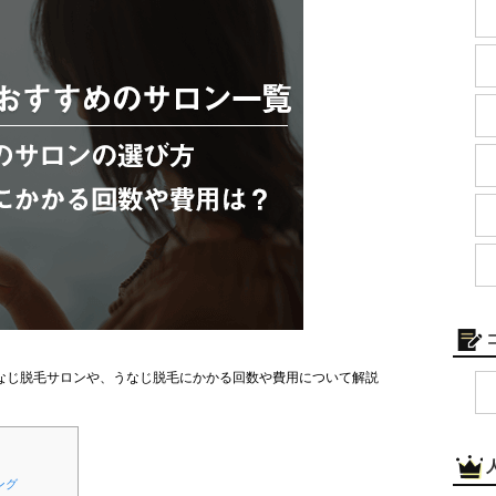
なじ脱毛サロンや、うなじ脱毛にかかる回数や費用について解説
ング