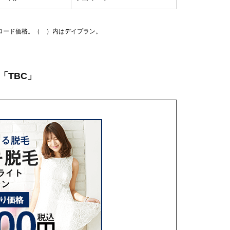
ロード価格。（ ）内はデイプラン。
「TBC」