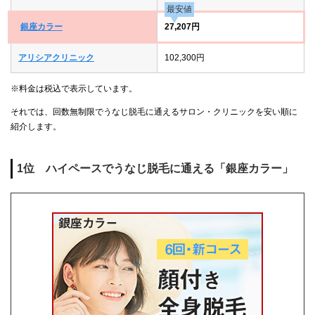
最安値
銀座カラー
27,207円
アリシアクリニック
102,300円
※料金は税込で表示しています。
それでは、回数無制限でうなじ脱毛に通えるサロン・クリニックを安い順に
紹介します。
1位 ハイペースでうなじ脱毛に通える「銀座カラー」