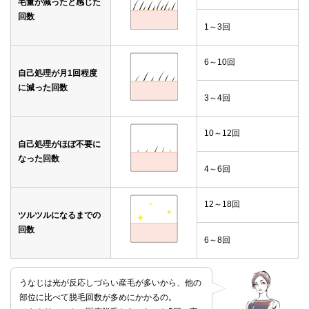
毛量が減ったと感じた
回数
1～3回
6～10回
自己処理が月1回程度
に減った回数
3～4回
10～12回
自己処理がほぼ不要に
なった回数
4～6回
12～18回
ツルツルになるまでの
回数
6～8回
うなじは光が反応しづらい産毛が多いから、他の
部位に比べて脱毛回数が多めにかかるの。