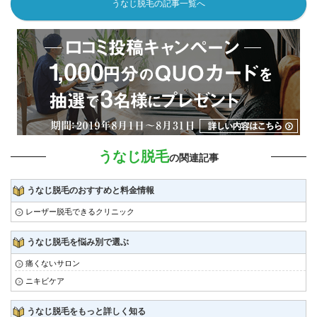
うなじ脱毛の記事一覧へ
うなじ脱毛
の関連記事
うなじ脱毛のおすすめと料金情報
レーザー脱毛できるクリニック
うなじ脱毛を悩み別で選ぶ
痛くないサロン
ニキビケア
うなじ脱毛をもっと詳しく知る