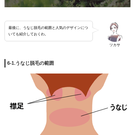
最後に、うなじ脱毛の範囲と人気のデザインにつ
いても紹介しておくわ。
ツカサ
6-1.うなじ脱毛の範囲