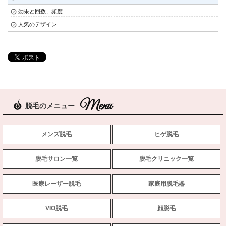
効果と回数、頻度
人気のデザイン
脱毛のメニュー
メンズ脱毛
ヒゲ脱毛
脱毛サロン一覧
脱毛クリニック一覧
医療レーザー脱毛
家庭用脱毛器
VIO脱毛
顔脱毛