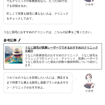
でもクリニックの医療脱毛なら、たった5回で完
ツカサ
了を目指せるわ。
忙しくて何度も脱毛に通えない人は、クリニック
をチェックしてみて。
うなじ脱毛におすすめのクリニックは、こちらの記事をご覧ください。
参考記事
うなじ脱毛が医療レーザーでできるおすすめのクリニック
を紹介
うなじの医療脱毛がおすすめのクリニック、うなじ脱毛を
クリニックで行うメリット・デメリット、医療レーザーで
うなじ脱毛を行った場合の回数や施術時間について紹介し
ます。
ツルツルのうなじを目指したい人には、満足する
まで何度でも通える脱毛し放題プランがあるサロ
ン・クリニックがおすすめよ。
ツカサ