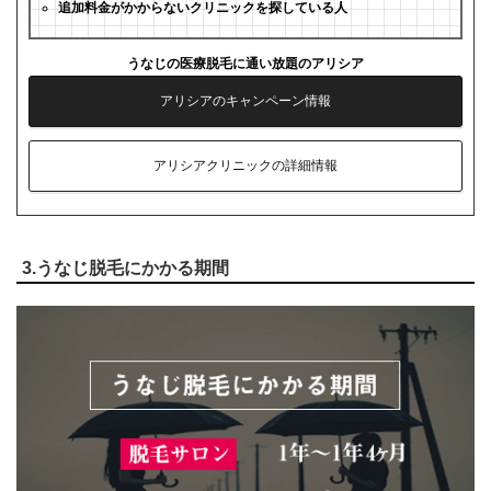
追加料金がかからないクリニックを探している人
うなじの医療脱毛に通い放題のアリシア
アリシアのキャンペーン情報
アリシアクリニックの詳細情報
3.うなじ脱毛にかかる期間