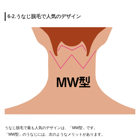
6-2.うなじ脱毛で人気のデザイン
うなじ脱毛で最も人気のデザインは、「MW型」です。
「MW型」のうなじには、次のようなメリットがあります。