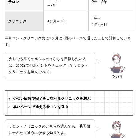
サロン
2年～3年
～2年
1年～
クリニック
8ヶ月～1年
1年4ヶ月
※サロン・クリニック共に2ヶ月に1回のペースで通ったとして計算していま
す。
少しでも早くツルツルのうなじを目指したい人
は、次の2つのポイントをチェックしてサロン・
クリニックを選んでみて。
ツカサ
少ない回数で完了を目指せるクリニックを選ぶ
早いペースで通えるサロンを選ぶ
サロン・クリニックのどちらを選んでも、毛周期
に合わせて通うのが最も効果的よ。