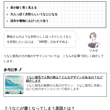
首が細く長く見える
大人っぽく女性らしいうなじになる
浴衣や着物にもぴったり合う
舞妓さんのような女性らしくほっそりしたうなじ
を目指したい人には、「MW型」がおすすめよ。
ツカサ
うなじ脱毛のその他のデザインについては、こちらの記事で詳しく紹介して
います。
参考記事
うなじ脱毛で人気の形は？どんなデザインがあるの？など
紹介します
うなじ脱毛の範囲や人気のデザイン、うなじ脱毛に失敗し
ないためのポイントについて紹介します。
7.うなじが濃くなってしまう原因とは？