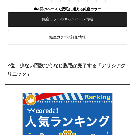
年6回のペースで脱毛に通える銀座カラー
銀座カラーのキャンペーン情報
銀座カラーの詳細情報
2位 少ない回数でうなじ脱毛が完了する「アリシアク
リニック」