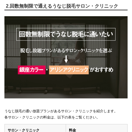
2.回数無制限で通えるうなじ脱毛サロン・クリニック
うなじ脱毛の通い放題プランがあるサロン・クリニックを紹介します。
各サロン・クリニックの料金は、以下の表をご覧ください。
サロン・クリニック
料金