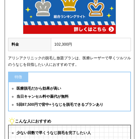
料金
102,300円
アリシアクリニックの脱毛し放題プランは、医療レーザーで早くツルツル
のうなじを目指したい人におすすめです。
特徴
医療脱毛だから効果が高い
当日キャンセル料や薬代が無料
5回87,500円で背中+うなじを脱毛できるプランあり
こんな人におすすめ
少ない回数で早くうなじ脱毛を完了したい人