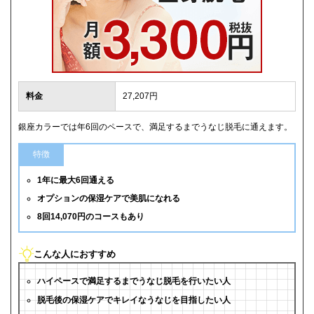
料金
27,207円
銀座カラーでは年6回のペースで、満足するまでうなじ脱毛に通えます。
特徴
1年に最大6回通える
オプションの保湿ケアで美肌になれる
8回14,070円のコースもあり
こんな人におすすめ
ハイペースで満足するまでうなじ脱毛を行いたい人
脱毛後の保湿ケアでキレイなうなじを目指したい人