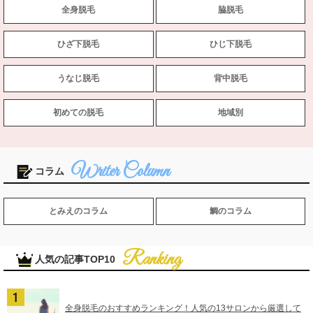
全身脱毛
脇脱毛
ひざ下脱毛
ひじ下脱毛
うなじ脱毛
背中脱毛
初めての脱毛
地域別
コラム
とみえのコラム
鯛のコラム
人気の記事TOP10
全身脱毛のおすすめランキング！人気の13サロンから厳選して