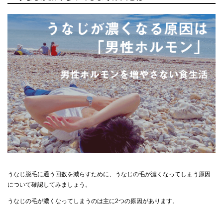
うなじ脱毛に通う回数を減らすために、うなじの毛が濃くなってしまう原因
について確認してみましょう。
うなじの毛が濃くなってしまうのは主に2つの原因があります。