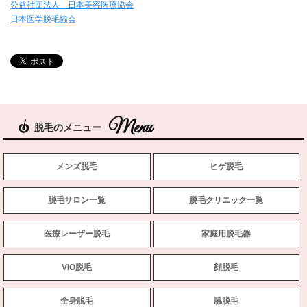
公益社団法人 日本美容医療協会
日本医学脱毛協会
脱毛のメニュー
メンズ脱毛
ヒゲ脱毛
脱毛サロン一覧
脱毛クリニック一覧
医療レーザー脱毛
家庭用脱毛器
VIO脱毛
顔脱毛
全身脱毛
脇脱毛