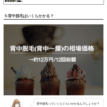
5.背中脱毛はいくらかかる？
背中脱毛っていくらぐらいかかるんでしょうか？