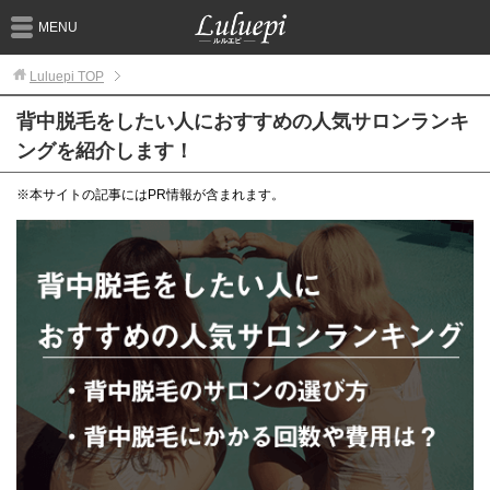
MENU
Luluepi
TOP
背中脱毛をしたい人におすすめの人気サロンランキ
ングを紹介します！
※本サイトの記事にはPR情報が含まれます。