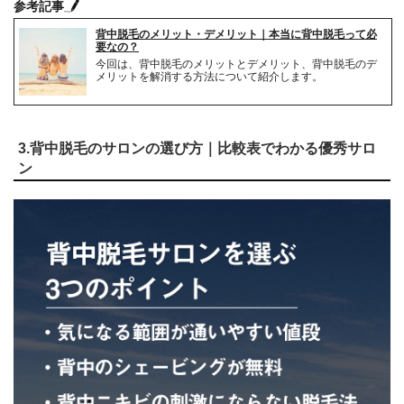
参考記事
背中脱毛のメリット・デメリット｜本当に背中脱毛って必
要なの？
今回は、背中脱毛のメリットとデメリット、背中脱毛のデ
メリットを解消する方法について紹介します。
3.背中脱毛のサロンの選び方｜比較表でわかる優秀サロ
ン