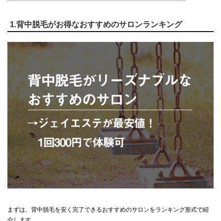
1.背中脱毛がお得なおすすめのサロンランキング
まずは、背中脱毛を安く完了できるおすすめのサロンをランキング形式で紹
介します。