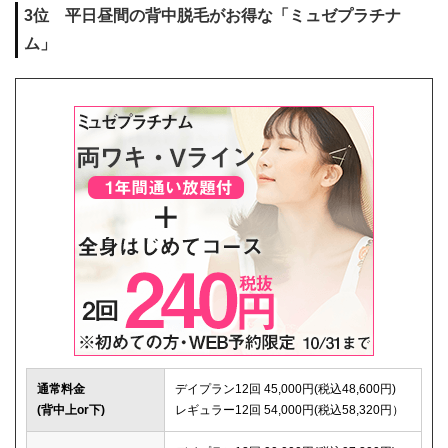
3位 平日昼間の背中脱毛がお得な「ミュゼプラチナ
ム」
通常料金
デイプラン12回 45,000円(税込48,600円)
(背中上or下)
レギュラー12回 54,000円(税込58,320円）