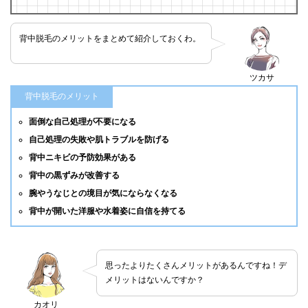
背中脱毛のメリットをまとめて紹介しておくわ。
ツカサ
背中脱毛のメリット
面倒な自己処理が不要になる
自己処理の失敗や肌トラブルを防げる
背中ニキビの予防効果がある
背中の黒ずみが改善する
腕やうなじとの境目が気にならなくなる
背中が開いた洋服や水着姿に自信を持てる
思ったよりたくさんメリットがあるんですね！デ
メリットはないんですか？
カオリ