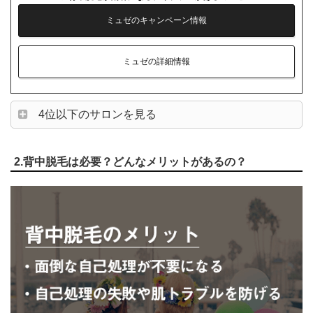
ミュゼのキャンペーン情報
ミュゼの詳細情報
4位以下のサロンを見る
2.背中脱毛は必要？どんなメリットがあるの？