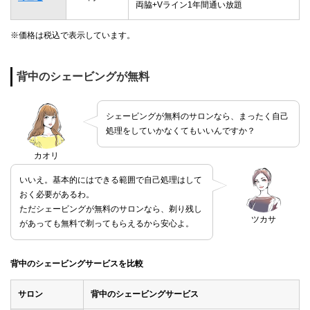
両脇+Vライン1年間通い放題
※価格は税込で表示しています。
背中のシェービングが無料
シェービングが無料のサロンなら、まったく自己
処理をしていかなくてもいいんですか？
カオリ
いいえ。基本的にはできる範囲で自己処理はして
おく必要があるわ。
ただシェービングが無料のサロンなら、剃り残し
ツカサ
があっても無料で剃ってもらえるから安心よ。
背中のシェービングサービスを比較
サロン
背中のシェービングサービス