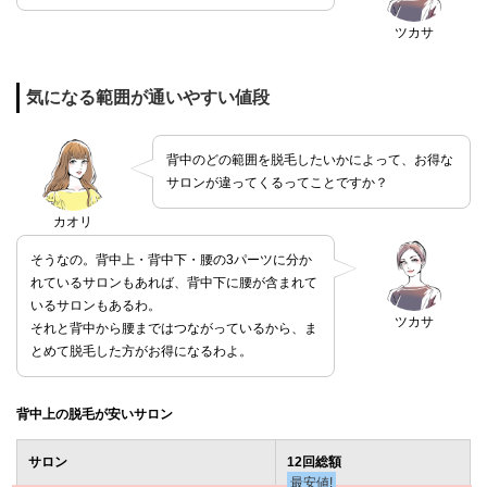
ツカサ
気になる範囲が通いやすい値段
背中のどの範囲を脱毛したいかによって、お得な
サロンが違ってくるってことですか？
カオリ
そうなの。背中上・背中下・腰の3パーツに分か
れているサロンもあれば、背中下に腰が含まれて
いるサロンもあるわ。
ツカサ
それと背中から腰まではつながっているから、ま
とめて脱毛した方がお得になるわよ。
背中上の脱毛が安いサロン
サロン
12回総額
最安値!