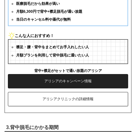
医療脱毛だから効果が高い
月額6,300円で背中+襟足脱毛が通い放題
当日のキャンセル料や薬代が無料
こんな人におすすめ！
襟足・腰・背中をまとめてお手入れしたい人
月額プランを利用して背中脱毛に通いたい人
背中+襟足がセットで通い放題のアリシア
アリシアのキャンペーン情報
アリシアクリニックの詳細情報
3.背中脱毛にかかる期間