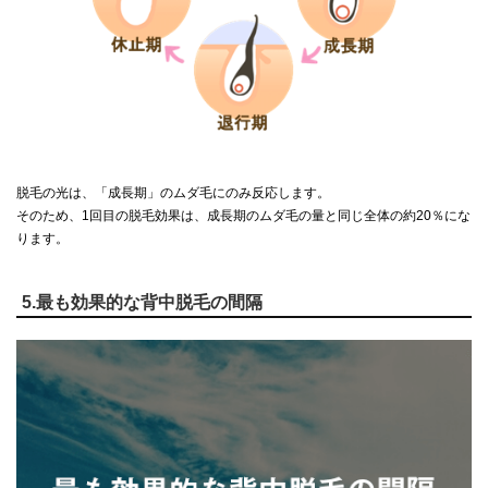
脱毛の光は、「成長期」のムダ毛にのみ反応します。
そのため、1回目の脱毛効果は、成長期のムダ毛の量と同じ全体の約20％にな
ります。
5.最も効果的な背中脱毛の間隔