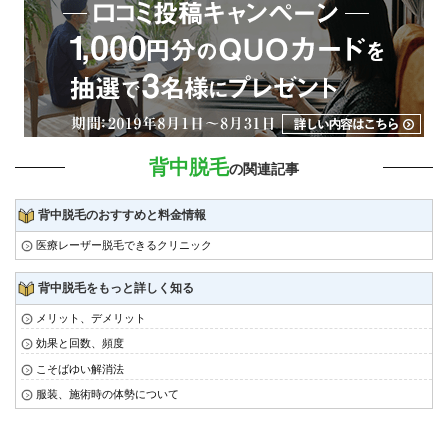
背中脱毛
の関連記事
背中脱毛のおすすめと料金情報
医療レーザー脱毛できるクリニック
背中脱毛をもっと詳しく知る
メリット、デメリット
効果と回数、頻度
こそばゆい解消法
服装、施術時の体勢について