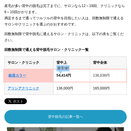
産毛が多い背中の脱毛は完了までに、サロンなら12～18回、クリニックなら
6～10回かかります。
満足するまで通ってツルツルの背中を目指したい人は、回数無制限で通える
サロンやクリニックを選ぶのがおすすめです。
回数無制限で背中脱毛に通えるサロン・クリニックは、以下の表をご覧くだ
さい。
回数無制限で通える背中脱毛サロン・クリニック一覧
サロン・クリニック
背中上
背中全体
最安値!
銀座カラー
54,414円
136,036円
アリシアクリニック
136,000円
165,000円
背中脱毛の記事一覧へ