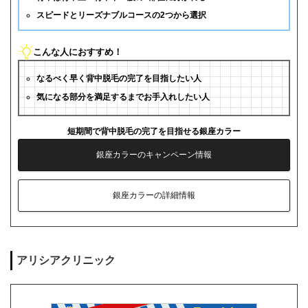
スピードとリーズナブルコースの2つから選択
こんな人におすすめ！
なるべく早く背中脱毛の完了を目指したい人
気になる部分を満足するまでお手入れしたい人
短期間で背中脱毛の完了を目指せる銀座カラー
銀座カラーのキャンペーン情報
銀座カラーの詳細情報
アリシアクリニック