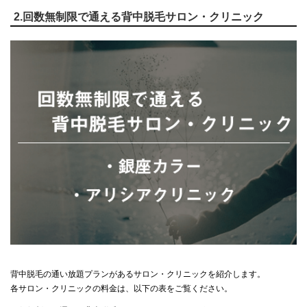
2.回数無制限で通える背中脱毛サロン・クリニック
背中脱毛の通い放題プランがあるサロン・クリニックを紹介します。
各サロン・クリニックの料金は、以下の表をご覧ください。