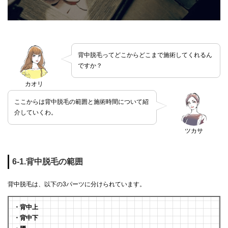
背中脱毛ってどこからどこまで施術してくれるん
ですか？
カオリ
ここからは背中脱毛の範囲と施術時間について紹
介していくわ。
ツカサ
6-1.背中脱毛の範囲
背中脱毛は、以下の3パーツに分けられています。
・背中上
・背中下