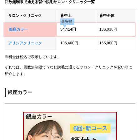
回数無制限で通える背中脱毛サロン・クリニック一覧
サロン・クリニック
背中上
背中全体
最安値!
銀座カラー
54,414円
136,036円
アリシアクリニック
136,400円
165,000円
※料金は税込で表示しています。
それでは、回数無制限でうなじ脱毛に通えるサロン・クリニックを安い順に
紹介します。
銀座カラー