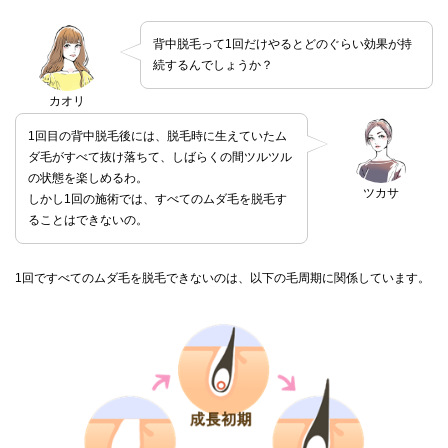
背中脱毛って1回だけやるとどのぐらい効果が持
続するんでしょうか？
カオリ
1回目の背中脱毛後には、脱毛時に生えていたム
ダ毛がすべて抜け落ちて、しばらくの間ツルツル
の状態を楽しめるわ。
ツカサ
しかし1回の施術では、すべてのムダ毛を脱毛す
ることはできないの。
1回ですべてのムダ毛を脱毛できないのは、以下の毛周期に関係しています。