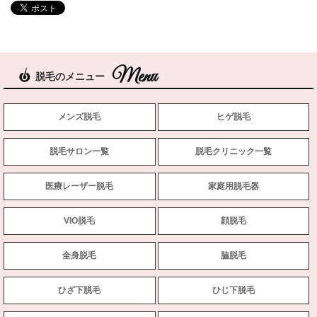
脱毛のメニュー
メンズ脱毛
ヒゲ脱毛
脱毛サロン一覧
脱毛クリニック一覧
医療レーザー脱毛
家庭用脱毛器
VIO脱毛
顔脱毛
全身脱毛
脇脱毛
ひざ下脱毛
ひじ下脱毛