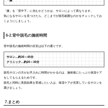
・腰
「腰」を「背中下」に含むかどうかは、サロンによって異なります。
気になるサロンを見つけたら、どこまでが脱毛範囲なのかをチェックしてお
くようにしましょう。
6-2.背中脱毛の施術時間
背中脱毛の施術時間の目安は以下の通りです。
サロン…約30～45分
クリニック…約20～30分
脱毛サロンの方がお手入れに時間がかかるのは、施術後にたっぷり保湿ケア
をしてもらえるためです。
脱毛と同時に美肌効果を実感したい人は、保湿ケアが充実しているサロンを
選びましょう。
7.まとめ