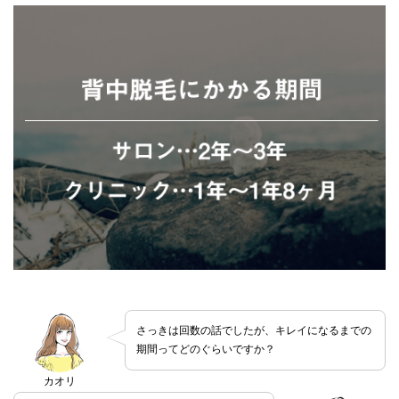
さっきは回数の話でしたが、キレイになるまでの
期間ってどのぐらいですか？
カオリ